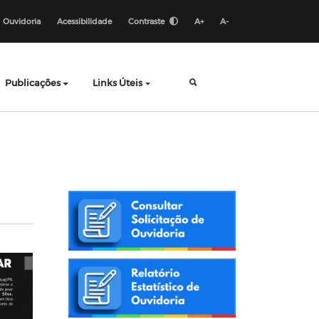
Ouvidoria
Acessibilidade
Contraste
A+
A-
Publicações
Links Úteis