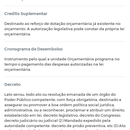
Credito Suplementar
Destinado ao reforço de dotação orçamentária já existente no
orçamento. A autorização legislativa pode constar da própria lei
orçamentária.
Cronograma de Desembolso
Instrumento pelo qual a unidade Orçamentária programa no
tempo o pagamento das despesas autorizadas na lei
orçamentária.
Decreto
Lato sensu, todo ato ou resolução emanada de um órgão do
Poder Público competente, com força obrigatória, destinado a
assegurar ou promover a boa ordem política social jurídica,
administrativa, ou a reconhecer, proclamar e atribuir um direito,
estabelecido em lei, decreto legislativo, decreto do Congresso,
decreto judiciário ou judicial (2) Mandado expedido pela
autoridade competente: decreto de prisão preventiva, etc (3) Ato