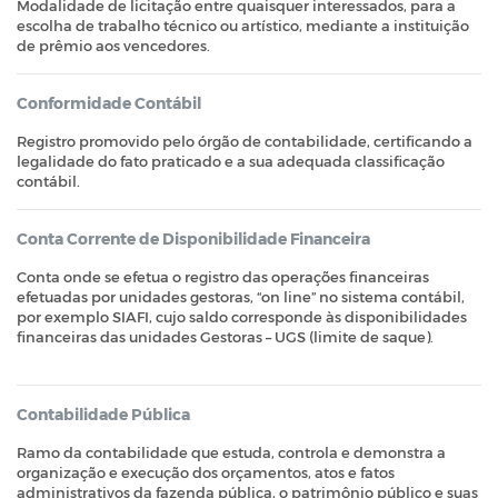
Modalidade de licitação entre quaisquer interessados, para a
escolha de trabalho técnico ou artístico, mediante a instituição
de prêmio aos vencedores.
Conformidade Contábil
Registro promovido pelo órgão de contabilidade, certificando a
legalidade do fato praticado e a sua adequada classificação
contábil.
Conta Corrente de Disponibilidade Financeira
Conta onde se efetua o registro das operações financeiras
efetuadas por unidades gestoras, “on line” no sistema contábil,
por exemplo SIAFI, cujo saldo corresponde às disponibilidades
financeiras das unidades Gestoras – UGS (limite de saque).
Contabilidade Pública
Ramo da contabilidade que estuda, controla e demonstra a
organização e execução dos orçamentos, atos e fatos
administrativos da fazenda pública, o patrimônio público e suas