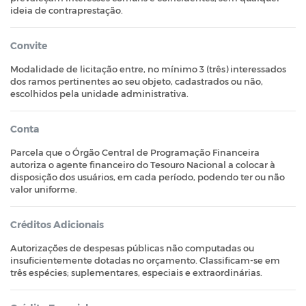
ideia de contraprestação.
Convite
Modalidade de licitação entre, no mínimo 3 (três) interessados
dos ramos pertinentes ao seu objeto, cadastrados ou não,
escolhidos pela unidade administrativa.
Conta
Parcela que o Órgão Central de Programação Financeira
autoriza o agente financeiro do Tesouro Nacional a colocar à
disposição dos usuários, em cada período, podendo ter ou não
valor uniforme.
Créditos Adicionais
Autorizações de despesas públicas não computadas ou
insuficientemente dotadas no orçamento. Classificam-se em
três espécies; suplementares, especiais e extraordinárias.