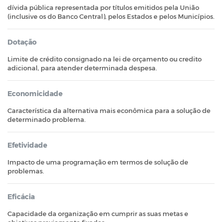
dívida pública representada por títulos emitidos pela União
(inclusive os do Banco Central), pelos Estados e pelos Municípios.
Dotação
Limite de crédito consignado na lei de orçamento ou credito
adicional, para atender determinada despesa.
Economicidade
Característica da alternativa mais econômica para a solução de
determinado problema.
Efetividade
Impacto de uma programação em termos de solução de
problemas.
Eficácia
Capacidade da organização em cumprir as suas metas e