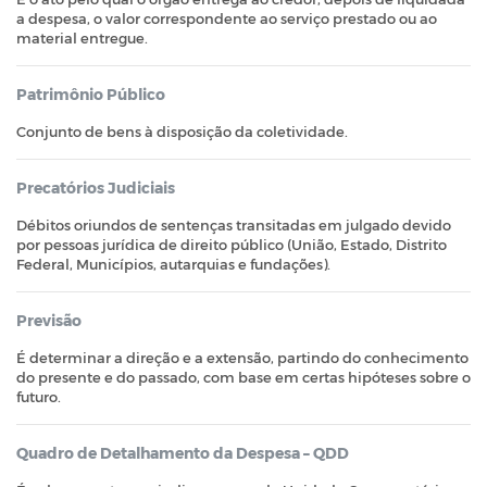
a despesa, o valor correspondente ao serviço prestado ou ao
material entregue.
Patrimônio Público
Conjunto de bens à disposição da coletividade.
Precatórios Judiciais
Débitos oriundos de sentenças transitadas em julgado devido
por pessoas jurídica de direito público (União, Estado, Distrito
Federal, Municípios, autarquias e fundações).
Previsão
É determinar a direção e a extensão, partindo do conhecimento
do presente e do passado, com base em certas hipóteses sobre o
futuro.
Quadro de Detalhamento da Despesa – QDD