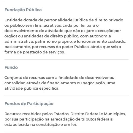
Fundação Pública
Entidade dotada de personalidade jurídica de direito privado
ou público sem fins lucrativos, crida por lei para o
desenvolvimento de atividade que não exijam execução por
órgãos ou entidades de direito publico, com autonomia
administrativa, patrimônio próprio, e funcionamento custeado,
basicamente, por recursos do poder Publico, ainda que sob a
forma de prestação de serviços.
Fundo
Conjunto de recursos com a finalidade de desenvolver ou
consolidar, através de financiamento ou negociação, uma
atividade pública especifica.
Fundos de Participação
Recursos recebidos pelos Estados, Distrito Federal e Municípios,
por sua participação na arrecadação de tributos federais,
estabelecida na constituição e em lei.