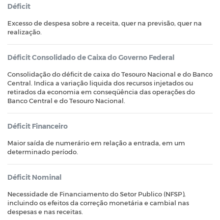
Déficit
Excesso de despesa sobre a receita, quer na previsão, quer na
realização.
Déficit Consolidado de Caixa do Governo Federal
Consolidação do déficit de caixa do Tesouro Nacional e do Banco
Central. Indica a variação liquida dos recursos injetados ou
retirados da economia em conseqüência das operações do
Banco Central e do Tesouro Nacional.
Déficit Financeiro
Maior saída de numerário em relação a entrada, em um
determinado período.
Déficit Nominal
Necessidade de Financiamento do Setor Publico (NFSP),
incluindo os efeitos da correção monetária e cambial nas
despesas e nas receitas.