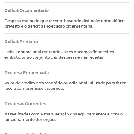
Déficit Orçamentário
Despesa maior do que receita, havendo distinção entre déficit
previsto e o déficit da execução orçamentária.
Déficit Primário
Déficit operacional retirando – se os encargos financeiros
embutidos no conjunto das despesas e nas receitas.
Despesa Empenhada
Valor do credito orçamentário ou adicional utilizado para fazer
face a compromisso assumido.
Despesas Correntes
Às realizadas com a manutenção dos equipamentos e com o
funcionamento dos órgãos.