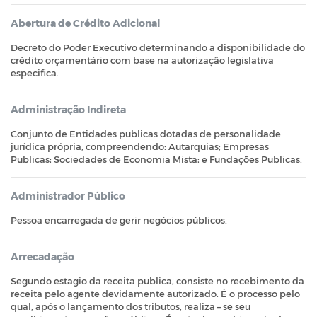
Abertura de Crédito Adicional
Decreto do Poder Executivo determinando a disponibilidade do
crédito orçamentário com base na autorização legislativa
especifica.
Administração Indireta
Conjunto de Entidades publicas dotadas de personalidade
jurídica própria, compreendendo: Autarquias; Empresas
Publicas; Sociedades de Economia Mista; e Fundações Publicas.
Administrador Público
Pessoa encarregada de gerir negócios públicos.
Arrecadação
Segundo estagio da receita publica, consiste no recebimento da
receita pelo agente devidamente autorizado. É o processo pelo
qual, após o lançamento dos tributos, realiza – se seu