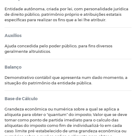
Entidade autônoma, criada por lei, com personalidade jurídica
de direito público, patrimônio próprio e atribuições estatais
específicas para realizar os fins que a lei lhe atribuir.
Auxílios
Ajuda concedida pelo poder público, para fins diversos
geralmente altruísticos.
Balanço
Demonstrativo contábil que apresenta num dado momento, a
situação do patrimônio da entidade pública.
Base de Cálculo
Grandeza econômica ou numérica sobre a qual se aplica a
alíquota para obter o “quantum” do imposto; Valor que se deve
tomar como ponto de partida imediato para o calculo das
alíquotas do imposto como fim de individualizá-lo em cada
caso: limite pré-estabelecido de uma grandeza econômica ou