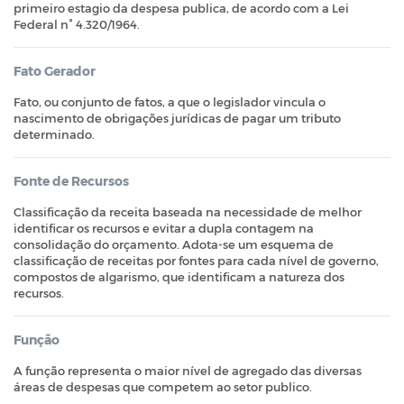
primeiro estagio da despesa publica, de acordo com a Lei
Federal n° 4.320/1964.
Fato Gerador
Fato, ou conjunto de fatos, a que o legislador vincula o
nascimento de obrigações jurídicas de pagar um tributo
determinado.
Fonte de Recursos
Classificação da receita baseada na necessidade de melhor
identificar os recursos e evitar a dupla contagem na
consolidação do orçamento. Adota-se um esquema de
classificação de receitas por fontes para cada nível de governo,
compostos de algarismo, que identificam a natureza dos
recursos.
Função
A função representa o maior nível de agregado das diversas
áreas de despesas que competem ao setor publico.