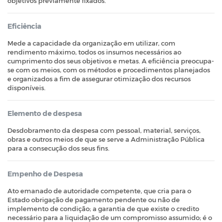
objetivos previamente fixados.
Eficiência
Mede a capacidade da organização em utilizar, com
rendimento máximo, todos os insumos necessários ao
cumprimento dos seus objetivos e metas. A eficiência preocupa-
se com os meios, com os métodos e procedimentos planejados
e organizados a fim de assegurar otimização dos recursos
disponíveis.
Elemento de despesa
Desdobramento da despesa com pessoal, material, serviços,
obras e outros meios de que se serve a Administração Pública
para a consecução dos seus fins.
Empenho de Despesa
Ato emanado de autoridade competente, que cria para o
Estado obrigação de pagamento pendente ou não de
implemento de condição; a garantia de que existe o credito
necessário para a liquidação de um compromisso assumido; é o