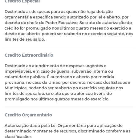
Crédito Especial
Destinado as despesas para as quais não haja dotação
orçamentária especifica sendo autorizado por lei e aberto, por
decreto do chefe do Poder Executivo. Se o ato de autorização do
crédito for promulgado nos últimos quatro meses do exercício e
desde que aberto, poderá ser reaberto no exercício seguinte, nos
limites de seu saldo.
Credito Extraordinário
Destinado ao atendimento de despesas urgentes e
imprevisíveis, em caso de guerra, subversão interna ou
calamidade publica. É autorizado e aberto por medida
provisória, no caso da União, por decreto, no caso dos Estados e
Municípios, podendo ser reaberto no exercício seguinte nos
limites de seu saldo, se o ato que o autorizou tiver sido
promulgado nos últimos quatros meses do exercício.
Credito Orçamentário
Autorização dada pela Lei Orçamentária para aplicação de
determinado montante de recursos, discriminado conforme as
classificações.