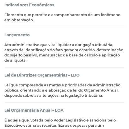
Indicadores Econômicos
Elemento que permite o acompanhamento de um fenômeno
em observação.
Lançamento
Ato administrativo que visa liquidar a obrigação tributária,
através da identificação do fato gerador ocorrido, determinação
do sujeito passivo, mensuração da base de cálculo e aplicação
de alíquota.
Lei de Diretrizes Orçamentárias – LDO
Lei que compreende as metas e prioridades da administração
pública, orientando a elaboração da lei do Orçamento Anual,
dispondo sobre as alterações na legislação tributária.
Lei Orçamentária Anual – LOA
É aquela que, votada pelo Poder Legislativo e sanciona pelo
Executivo estima as receitas fixa as despesas para um