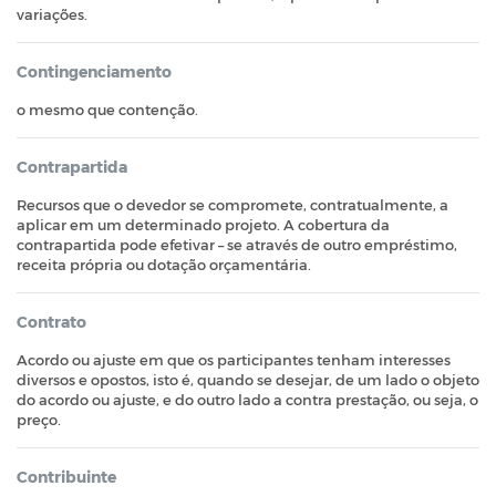
variações.
Contingenciamento
o mesmo que contenção.
Contrapartida
Recursos que o devedor se compromete, contratualmente, a
aplicar em um determinado projeto. A cobertura da
contrapartida pode efetivar – se através de outro empréstimo,
receita própria ou dotação orçamentária.
Contrato
Acordo ou ajuste em que os participantes tenham interesses
diversos e opostos, isto é, quando se desejar, de um lado o objeto
do acordo ou ajuste, e do outro lado a contra prestação, ou seja, o
preço.
Contribuinte