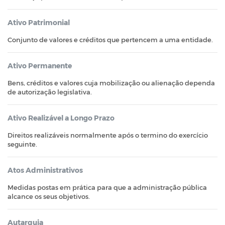
Ativo Patrimonial
Conjunto de valores e créditos que pertencem a uma entidade.
Ativo Permanente
Bens, créditos e valores cuja mobilização ou alienação dependa
de autorização legislativa.
Ativo Realizável a Longo Prazo
Direitos realizáveis normalmente após o termino do exercício
seguinte.
Atos Administrativos
Medidas postas em prática para que a administração pública
alcance os seus objetivos.
Autarquia