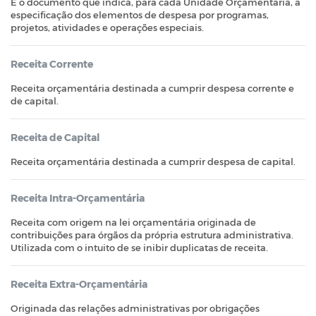
É o documento que indica, para cada Unidade Orçamentária, a
especificação dos elementos de despesa por programas,
projetos, atividades e operações especiais.
Receita Corrente
Receita orçamentária destinada a cumprir despesa corrente e
de capital.
Receita de Capital
Receita orçamentária destinada a cumprir despesa de capital.
Receita Intra-Orçamentária
Receita com origem na lei orçamentária originada de
contribuições para órgãos da própria estrutura administrativa.
Utilizada com o intuito de se inibir duplicatas de receita.
Receita Extra-Orçamentária
Originada das relações administrativas por obrigações