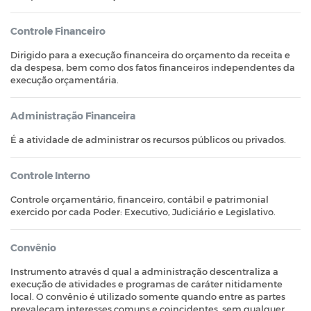
Controle Financeiro
Dirigido para a execução financeira do orçamento da receita e
da despesa, bem como dos fatos financeiros independentes da
execução orçamentária.
Administração Financeira
É a atividade de administrar os recursos públicos ou privados.
Controle Interno
Controle orçamentário, financeiro, contábil e patrimonial
exercido por cada Poder: Executivo, Judiciário e Legislativo.
Convênio
Instrumento através d qual a administração descentraliza a
execução de atividades e programas de caráter nitidamente
local. O convênio é utilizado somente quando entre as partes
prevaleçam interesses comuns e coincidentes, sem qualquer