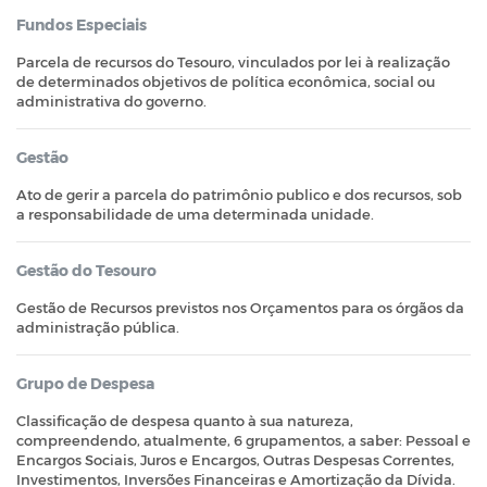
Fundos Especiais
Parcela de recursos do Tesouro, vinculados por lei à realização
de determinados objetivos de política econômica, social ou
administrativa do governo.
Gestão
Ato de gerir a parcela do patrimônio publico e dos recursos, sob
a responsabilidade de uma determinada unidade.
Gestão do Tesouro
Gestão de Recursos previstos nos Orçamentos para os órgãos da
administração pública.
Grupo de Despesa
Classificação de despesa quanto à sua natureza,
compreendendo, atualmente, 6 grupamentos, a saber: Pessoal e
Encargos Sociais, Juros e Encargos, Outras Despesas Correntes,
Investimentos, Inversões Financeiras e Amortização da Dívida.