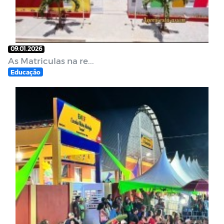
09.01.2026
As Matriculas na re...
Educação