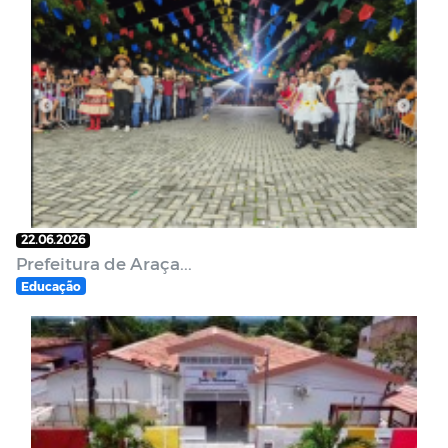
22.06.2026
Prefeitura de Araça...
Educação