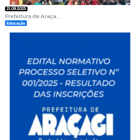
21.09.2025
Prefeitura de Araça...
Educação