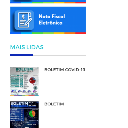
MAIS LIDAS
BOLETIM COVID-19
BOLETIM