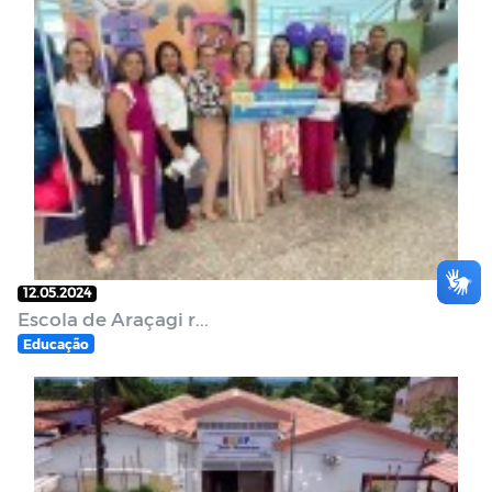
12.05.2024
Escola de Araçagi r...
Educação