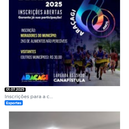
01.07.2025
Inscrições para a c...
Esportes