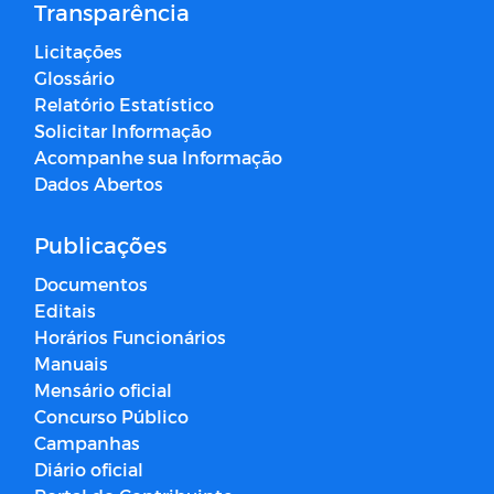
Transparência
Licitações
Glossário
Relatório Estatístico
Solicitar Informação
Acompanhe sua Informação
Dados Abertos
Publicações
Documentos
Editais
Horários Funcionários
Manuais
Mensário oficial
Concurso Público
Campanhas
Diário oficial