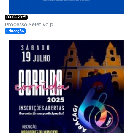
08.08.2025
Processo Seletivo p...
Educação