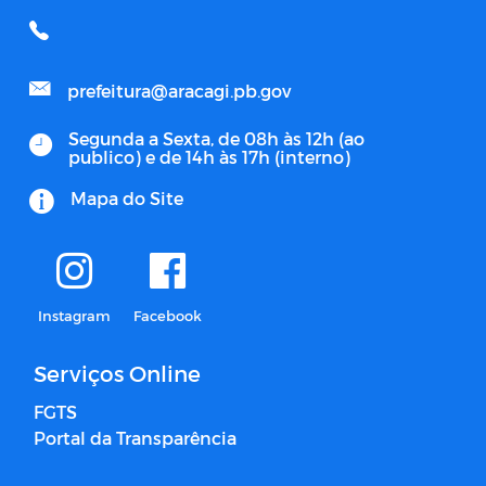
prefeitura@aracagi.pb.gov
Segunda a Sexta, de 08h às 12h (ao
publico) e de 14h às 17h (interno)
Mapa do Site
Instagram
Facebook
Serviços Online
FGTS
Portal da Transparência