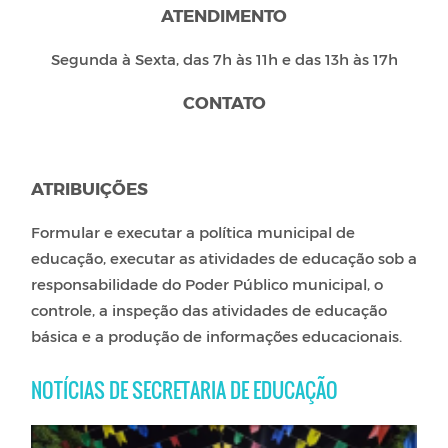
ATENDIMENTO
Segunda à Sexta, das 7h às 11h e das 13h às 17h
CONTATO
ATRIBUIÇÕES
Formular e executar a política municipal de
educação, executar as atividades de educação sob a
responsabilidade do Poder Público municipal, o
controle, a inspeção das atividades de educação
básica e a produção de informações educacionais.
NOTÍCIAS DE SECRETARIA DE EDUCAÇÃO