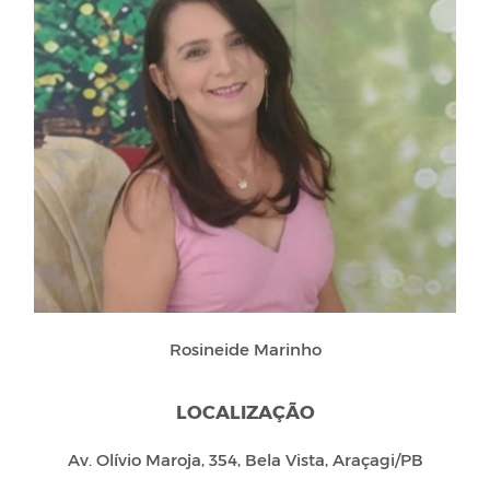
Rosineide Marinho
LOCALIZAÇÃO
Av. Olívio Maroja, 354, Bela Vista, Araçagi/PB