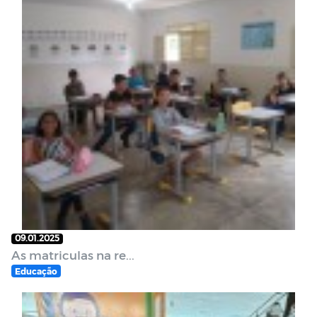
09.01.2025
As matriculas na re...
Educação