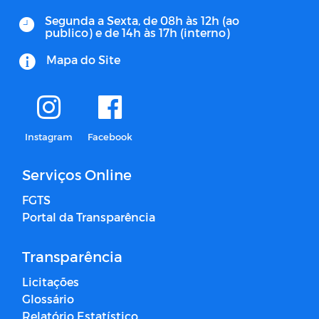
Segunda a Sexta, de 08h às 12h (ao
publico) e de 14h às 17h (interno)
Mapa do Site
Instagram
Facebook
Serviços Online
FGTS
Portal da Transparência
Transparência
Licitações
Glossário
Relatório Estatístico