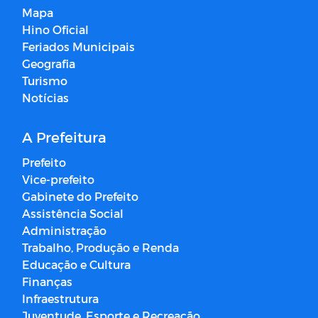
Mapa
Hino Oficial
Feriados Municipais
Geografia
Turismo
Notícias
A Prefeitura
Prefeito
Vice-prefeito
Gabinete do Prefeito
Assistência Social
Administração
Trabalho, Produção e Renda
Educação e Cultura
Finanças
Infraestrutura
Juventude, Esporte e Recreação