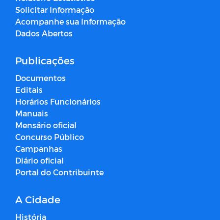
Solicitar Informação
Acompanhe sua Informação
Dados Abertos
Publicações
Documentos
Editais
Horários Funcionários
Manuais
Mensário oficial
Concurso Público
Campanhas
Diário oficial
Portal do Contribuinte
A Cidade
História