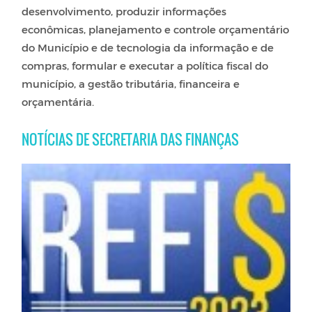
desenvolvimento, produzir informações
econômicas, planejamento e controle orçamentário
do Município e de tecnologia da informação e de
compras, formular e executar a política fiscal do
município, a gestão tributária, financeira e
orçamentária.
NOTÍCIAS DE SECRETARIA DAS FINANÇAS