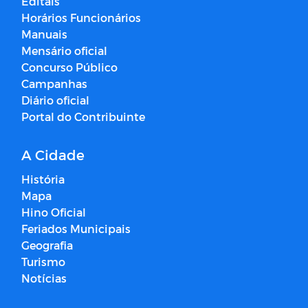
Editais
Horários Funcionários
Manuais
Mensário oficial
Concurso Público
Campanhas
Diário oficial
Portal do Contribuinte
A Cidade
História
Mapa
Hino Oficial
Feriados Municipais
Geografia
Turismo
Notícias