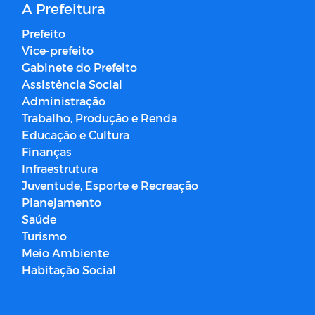
A Prefeitura
Prefeito
Vice-prefeito
Gabinete do Prefeito
Assistência Social
Administração
Trabalho, Produção e Renda
Educação e Cultura
Finanças
Infraestrutura
Juventude, Esporte e Recreação
Planejamento
Saúde
Turismo
Meio Ambiente
Habitação Social