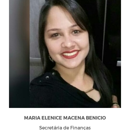
MARIA ELENICE MACENA BENICIO
Secretária de Finanças