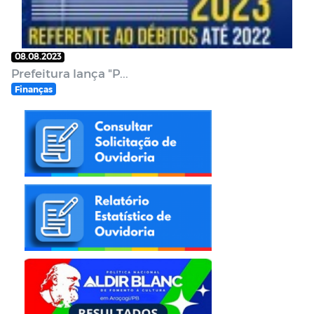
08.08.2023
Prefeitura lança "P...
Finanças