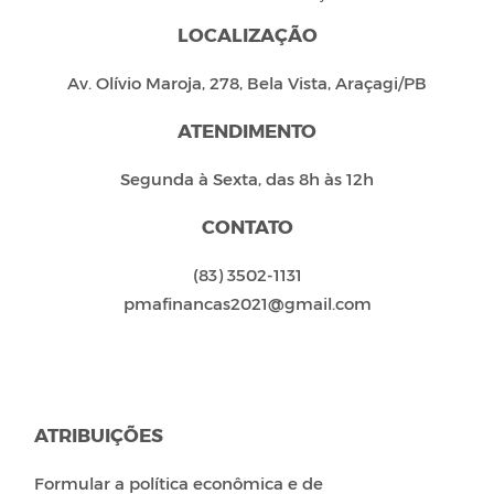
LOCALIZAÇÃO
Av. Olívio Maroja, 278, Bela Vista, Araçagi/PB
ATENDIMENTO
Segunda à Sexta, das 8h às 12h
CONTATO
(83) 3502-1131
pmafinancas2021@gmail.com
ATRIBUIÇÕES
Formular a política econômica e de