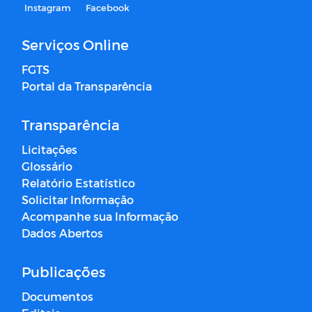
Instagram
Facebook
Serviços Online
FGTS
Portal da Transparência
Transparência
Licitações
Glossário
Relatório Estatístico
Solicitar Informação
Acompanhe sua Informação
Dados Abertos
Publicações
Documentos