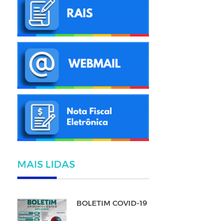
MAIS LIDAS
BOLETIM COVID-19