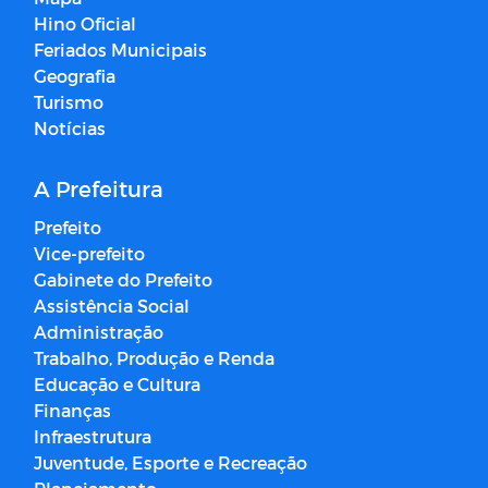
Hino Oficial
Feriados Municipais
Geografia
Turismo
Notícias
A Prefeitura
Prefeito
Vice-prefeito
Gabinete do Prefeito
Assistência Social
Administração
Trabalho, Produção e Renda
Educação e Cultura
Finanças
Infraestrutura
Juventude, Esporte e Recreação