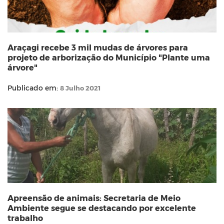
Araçagi recebe 3 mil mudas de árvores para
projeto de arborização do Município "Plante uma
árvore"
Publicado em:
8 Julho 2021
Apreensão de animais: Secretaria de Meio
Ambiente segue se destacando por excelente
trabalho