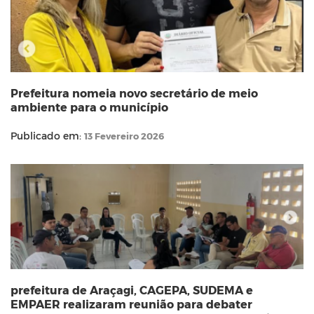
Prefeitura nomeia novo secretário de meio
ambiente para o município
Publicado em:
13 Fevereiro 2026
prefeitura de Araçagi, CAGEPA, SUDEMA e
EMPAER realizaram reunião para debater