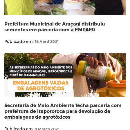
Prefeitura Municipal de Araçagi distribuiu
sementes em parceria com a EMPAER
Publicado em:
16 Abril 2021
Secretaria de Meio Ambiente fecha parceria com
prefeitura de Itapororoca para devolução de
embalagens de agrotóxicos
Publicado em:
9 Março 2021