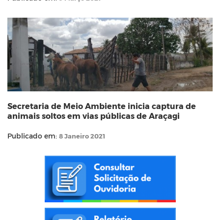
Secretaria de Meio Ambiente inicia captura de
animais soltos em vias públicas de Araçagi
Publicado em:
8 Janeiro 2021