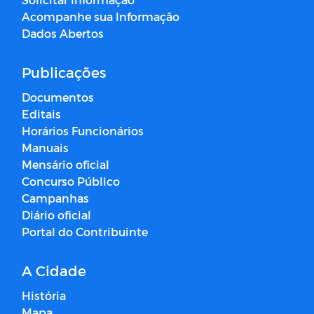
Acompanhe sua Informação
Dados Abertos
Publicações
Documentos
Editais
Horários Funcionários
Manuais
Mensário oficial
Concurso Público
Campanhas
Diário oficial
Portal do Contribuinte
A Cidade
História
Mapa