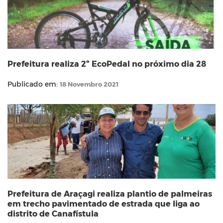
Prefeitura realiza 2º EcoPedal no próximo dia 28
Publicado em:
18 Novembro 2021
Prefeitura de Araçagi realiza plantio de palmeiras
em trecho pavimentado de estrada que liga ao
distrito de Canafístula