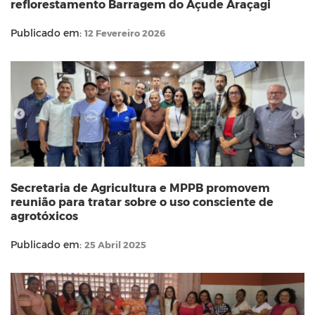
reflorestamento Barragem do Açude Araçagi
Publicado em:
12 Fevereiro 2026
Secretaria de Agricultura e MPPB promovem
reunião para tratar sobre o uso consciente de
agrotóxicos
Publicado em:
25 Abril 2025