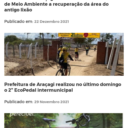
de Meio Ambiente a recuperação da área do
antigo lixão
Publicado em:
22 Dezembro 2021
Prefeitura de Araçagi realizou no último domingo
o 2º EcoPedal intermunicipal
Publicado em:
29 Novembro 2021