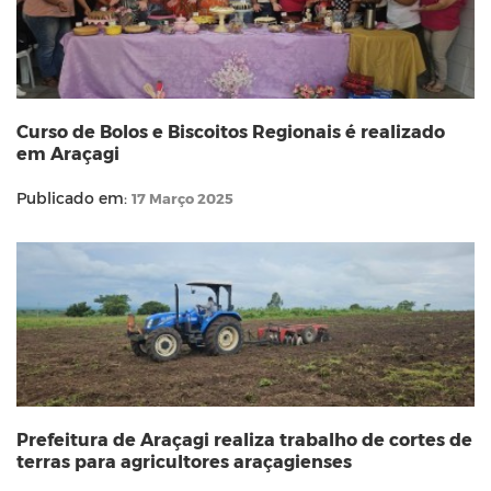
Curso de Bolos e Biscoitos Regionais é realizado
em Araçagi
Publicado em:
17 Março 2025
Prefeitura de Araçagi realiza trabalho de cortes de
terras para agricultores araçagienses