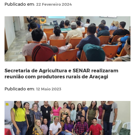
Publicado em:
22 Fevereiro 2024
Secretaria de Agricultura e SENAR realizaram
reunião com produtores rurais de Araçagi
Publicado em:
12 Maio 2023