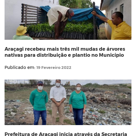
Araçagi recebeu mais três mil mudas de árvores
nativas para distribuição e plantio no Município
Publicado em:
19 Fevereiro 2022
Prefeitura de Araçagi inicia através da Secretaria