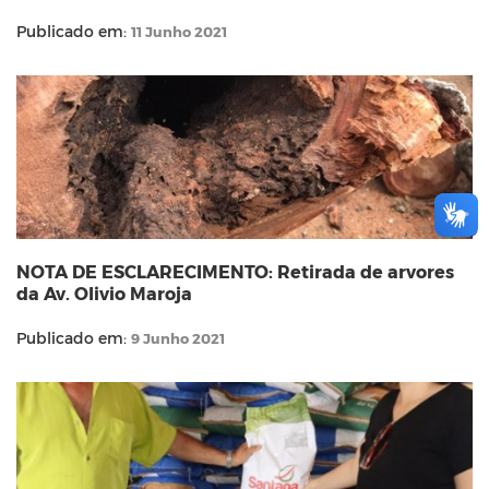
Publicado em:
11 Junho 2021
NOTA DE ESCLARECIMENTO: Retirada de arvores
da Av. Olivio Maroja
Publicado em:
9 Junho 2021