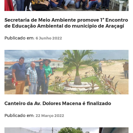
Secretaria de Meio Ambiente promove 1ª Encontro
de Educação Ambiental do município de Araçagí
Publicado em:
6 Junho 2022
Canteiro da Av. Dolores Macena é finalizado
Publicado em:
22 Março 2022