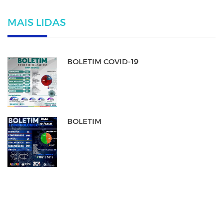
MAIS LIDAS
BOLETIM COVID-19
BOLETIM