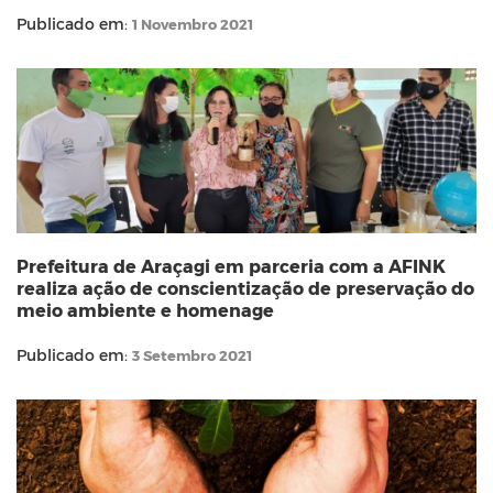
Publicado em:
1 Novembro 2021
Prefeitura de Araçagi em parceria com a AFINK
realiza ação de conscientização de preservação do
meio ambiente e homenage
Publicado em:
3 Setembro 2021