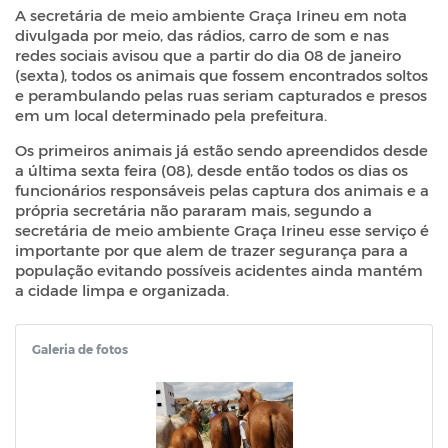
A secretária de meio ambiente Graça Irineu em nota
divulgada por meio, das rádios, carro de som e nas
redes sociais avisou que a partir do dia 08 de janeiro
(sexta), todos os animais que fossem encontrados soltos
e perambulando pelas ruas seriam capturados e presos
em um local determinado pela prefeitura.
Os primeiros animais já estão sendo apreendidos desde
a última sexta feira (08), desde então todos os dias os
funcionários responsáveis pelas captura dos animais e a
própria secretária não pararam mais, segundo a
secretária de meio ambiente Graça Irineu esse serviço é
importante por que alem de trazer segurança para a
população evitando possíveis acidentes ainda mantém
a cidade limpa e organizada.
Galeria de fotos