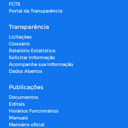
FGTS
Portal da Transparência
Transparência
Licitações
Glossário
Relatório Estatístico
Solicitar Informação
Acompanhe sua Informação
Dados Abertos
Publicações
Documentos
Editais
Horários Funcionários
Manuais
Mensário oficial