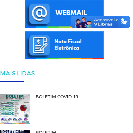
MAIS LIDAS
BOLETIM COVID-19
BOLETIM