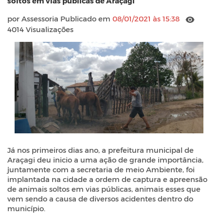
soltos em vias públicas de Araçagi
por Assessoria Publicado em
08/01/2021 às 15:38
4014 Visualizações
Já nos primeiros dias ano, a prefeitura municipal de
Araçagi deu inicio a uma ação de grande importância,
juntamente com a secretaria de meio Ambiente, foi
implantada na cidade a ordem de captura e apreensão
de animais soltos em vias públicas, animais esses que
vem sendo a causa de diversos acidentes dentro do
município.