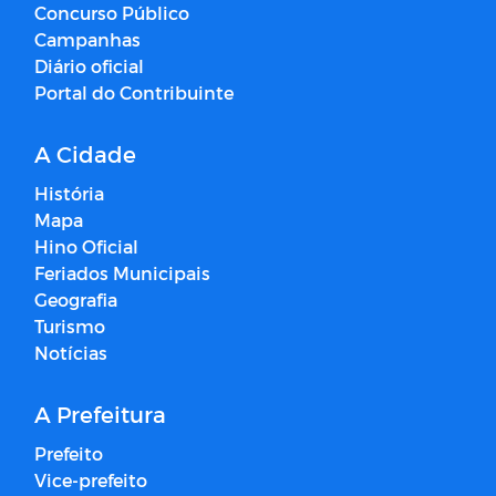
Concurso Público
Campanhas
Diário oficial
Portal do Contribuinte
A Cidade
História
Mapa
Hino Oficial
Feriados Municipais
Geografia
Turismo
Notícias
A Prefeitura
Prefeito
Vice-prefeito