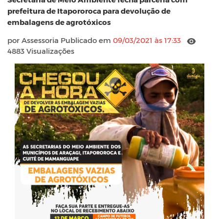
prefeitura de Itapororoca para devolução de
embalagens de agrotóxicos
por Assessoria Publicado em
09/03/2021 às 17:33
4883 Visualizações