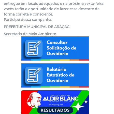
entregue em locais adequados e na próxima sexta-feira 
vocês terão a oportunidade de fazer esse descarte de 
forma correta e consciente. 
Participe dessa campanha.
PREFEITURA MUNICIPAL DE ARAÇAGI
Secretaria de Meio Ambiente