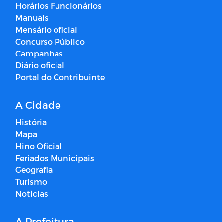
Horários Funcionários
Manuais
Mensário oficial
Concurso Público
Campanhas
Diário oficial
Portal do Contribuinte
A Cidade
História
Mapa
Hino Oficial
Feriados Municipais
Geografia
Turismo
Notícias
A Prefeitura