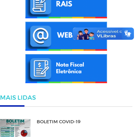
MAIS LIDAS
BOLETIM COVID-19