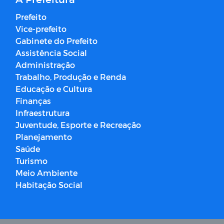
Prefeito
Vice-prefeito
Gabinete do Prefeito
Assistência Social
Administração
Trabalho, Produção e Renda
Educação e Cultura
Finanças
Infraestrutura
Juventude, Esporte e Recreação
Planejamento
Saúde
Turismo
Meio Ambiente
Habitação Social