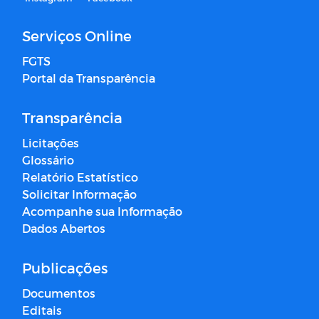
Serviços Online
FGTS
Portal da Transparência
Transparência
Licitações
Glossário
Relatório Estatístico
Solicitar Informação
Acompanhe sua Informação
Dados Abertos
Publicações
Documentos
Editais