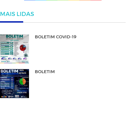
MAIS LIDAS
BOLETIM COVID-19
BOLETIM