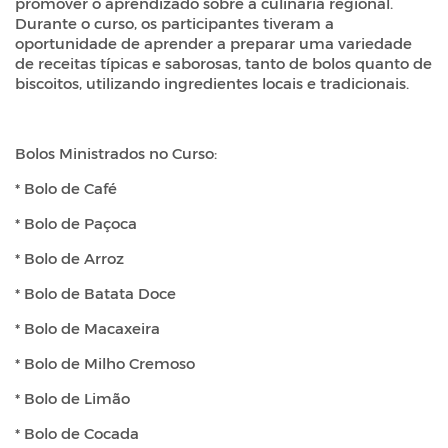
promover o aprendizado sobre a culinária regional.
Durante o curso, os participantes tiveram a
oportunidade de aprender a preparar uma variedade
de receitas típicas e saborosas, tanto de bolos quanto de
biscoitos, utilizando ingredientes locais e tradicionais.
Bolos Ministrados no Curso:
* Bolo de Café
* Bolo de Paçoca
* Bolo de Arroz
* Bolo de Batata Doce
* Bolo de Macaxeira
* Bolo de Milho Cremoso
* Bolo de Limão
* Bolo de Cocada