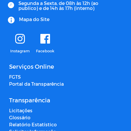
Segunda a Sexta, de 08h às 12h (ao
publico) e de 14h às 17h (interno)
Mapa do Site
Instagram
Facebook
Serviços Online
FGTS
Portal da Transparência
Transparência
Licitações
Glossário
Relatório Estatístico