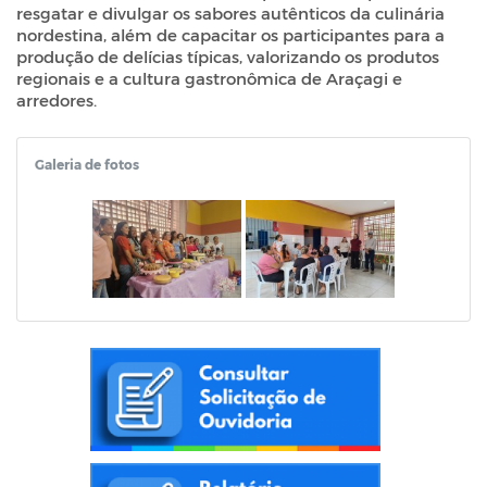
resgatar e divulgar os sabores autênticos da culinária
nordestina, além de capacitar os participantes para a
produção de delícias típicas, valorizando os produtos
regionais e a cultura gastronômica de Araçagi e
arredores.
Galeria de fotos