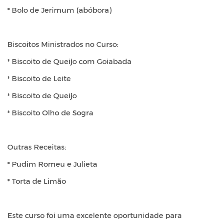
* Bolo de Jerimum (abóbora)
Biscoitos Ministrados no Curso:
* Biscoito de Queijo com Goiabada
* Biscoito de Leite
* Biscoito de Queijo
* Biscoito Olho de Sogra
Outras Receitas:
* Pudim Romeu e Julieta
* Torta de Limão
Este curso foi uma excelente oportunidade para