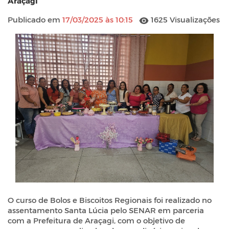
Araçagi
Publicado em
17/03/2025 às 10:15
1625 Visualizações
O curso de Bolos e Biscoitos Regionais foi realizado no
assentamento Santa Lúcia pelo SENAR em parceria
com a Prefeitura de Araçagi, com o objetivo de