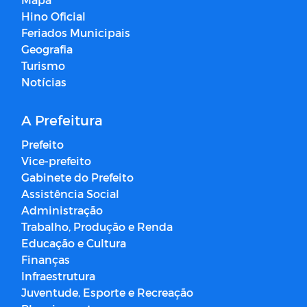
Hino Oficial
Feriados Municipais
Geografia
Turismo
Notícias
A Prefeitura
Prefeito
Vice-prefeito
Gabinete do Prefeito
Assistência Social
Administração
Trabalho, Produção e Renda
Educação e Cultura
Finanças
Infraestrutura
Juventude, Esporte e Recreação