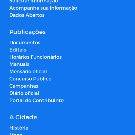
Solicitar Informação
Acompanhe sua Informação
Dados Abertos
Publicações
Documentos
Editais
Horários Funcionários
Manuais
Mensário oficial
Concurso Público
Campanhas
Diário oficial
Portal do Contribuinte
A Cidade
História
Mapa