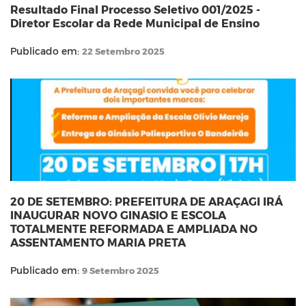
Resultado Final Processo Seletivo 001/2025 -
Diretor Escolar da Rede Municipal de Ensino
Publicado em:
22 Setembro 2025
20 DE SETEMBRO: PREFEITURA DE ARAÇAGI IRÁ
INAUGURAR NOVO GINASIO E ESCOLA
TOTALMENTE REFORMADA E AMPLIADA NO
ASSENTAMENTO MARIA PRETA
Publicado em:
9 Setembro 2025