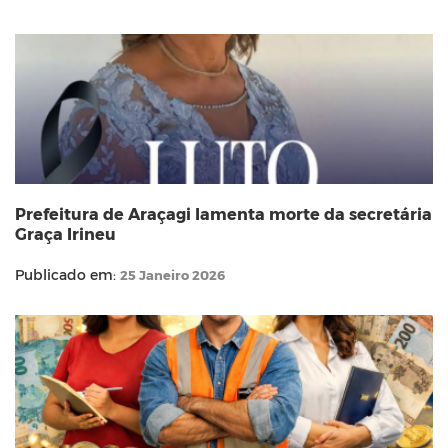
Prefeitura de Araçagi lamenta morte da secretária
Graça Irineu
Publicado em:
25 Janeiro 2026