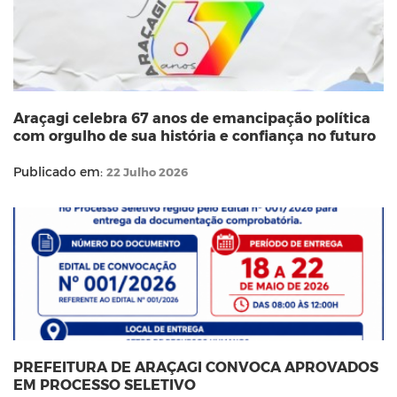
Araçagi celebra 67 anos de emancipação política
com orgulho de sua história e confiança no futuro
Publicado em:
22 Julho 2026
PREFEITURA DE ARAÇAGI CONVOCA APROVADOS
EM PROCESSO SELETIVO