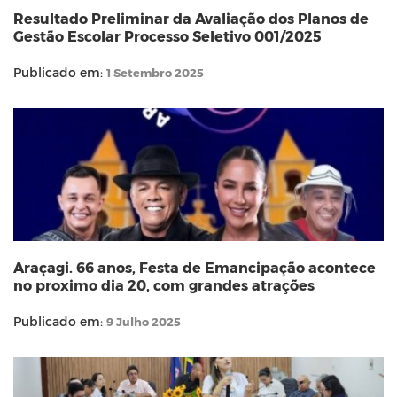
Resultado Preliminar da Avaliação dos Planos de
Gestão Escolar Processo Seletivo 001/2025
Publicado em:
1 Setembro 2025
Araçagi. 66 anos, Festa de Emancipação acontece
no proximo dia 20, com grandes atrações
Publicado em:
9 Julho 2025