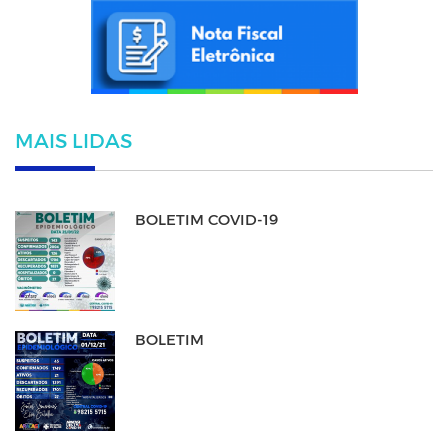
MAIS LIDAS
BOLETIM COVID-19
BOLETIM