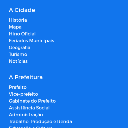
A Cidade
História
Mapa
Hino Oficial
Feriados Municipais
Geografia
Turismo
Notícias
A Prefeitura
Prefeito
Vice-prefeito
Gabinete do Prefeito
Assistência Social
Administração
Trabalho, Produção e Renda