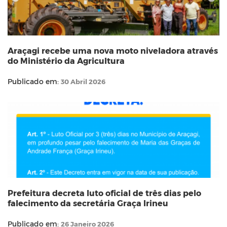
Araçagi recebe uma nova moto niveladora através
do Ministério da Agricultura
Publicado em:
30 Abril 2026
Prefeitura decreta luto oficial de três dias pelo
falecimento da secretária Graça Irineu
Publicado em:
26 Janeiro 2026