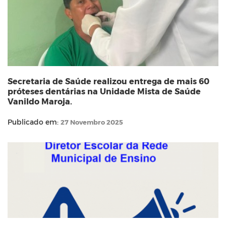
Secretaria de Saúde realizou entrega de mais 60
próteses dentárias na Unidade Mista de Saúde
Vanildo Maroja.
Publicado em:
27 Novembro 2025