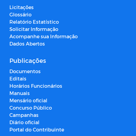
Licitações
Glossário
Relatório Estatístico
Solicitar Informação
Acompanhe sua Informação
Dados Abertos
Publicações
Documentos
Editais
Horários Funcionários
Manuais
Mensário oficial
Concurso Público
Campanhas
Diário oficial
Portal do Contribuinte