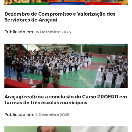
Dezembro de Compromisso e Valorização dos
Servidores de Araçagi
Publicado em:
15 Dezembro 2025
Araçagi realizou a conclusão do Curso PROERD em
turmas de três escolas municipais
Publicado em:
2 Dezembro 2025