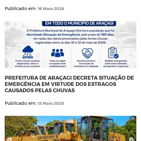
Publicado em:
16 Maio 2026
PREFEITURA DE ARAÇAGI DECRETA SITUAÇÃO DE
EMERGÊNCIA EM VIRTUDE DOS ESTRAGOS
CAUSADOS PELAS CHUVAS
Publicado em:
13 Maio 2026