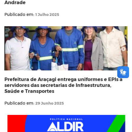
Andrade
Publicado em:
1 Julho 2025
Prefeitura de Araçagi entrega uniformes e EPIs a
servidores das secretarias de Infraestrutura,
Saúde e Transportes
Publicado em:
29 Junho 2025