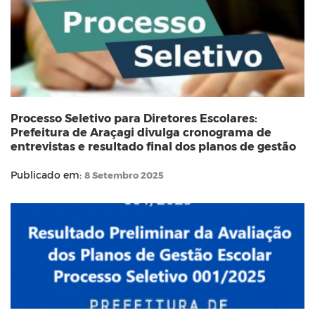
Processo Seletivo para Diretores Escolares:
Prefeitura de Araçagi divulga cronograma de
entrevistas e resultado final dos planos de gestão
Publicado em:
8 Setembro 2025