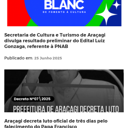
Secretaria de Cultura e Turismo de Araçagi
divulga resultado preliminar do Edital Luiz
Gonzaga, referente à PNAB
Publicado em:
25 Junho 2025
Araçagi decreta luto oficial de três dias pelo
falecimento do Papa Francisco