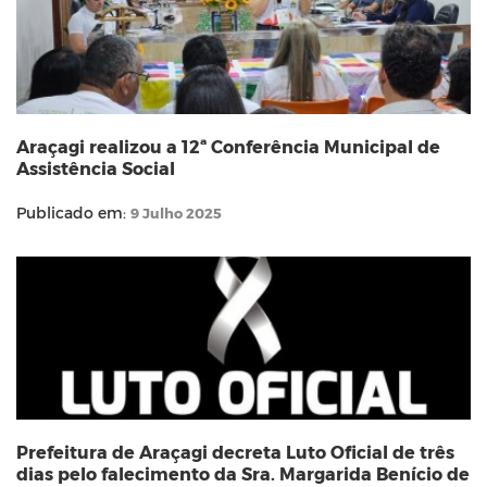
Araçagi realizou a 12ª Conferência Municipal de
Assistência Social
Publicado em:
9 Julho 2025
Prefeitura de Araçagi decreta Luto Oficial de três
dias pelo falecimento da Sra. Margarida Benício de