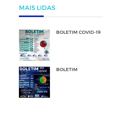
MAIS LIDAS
BOLETIM COVID-19
BOLETIM