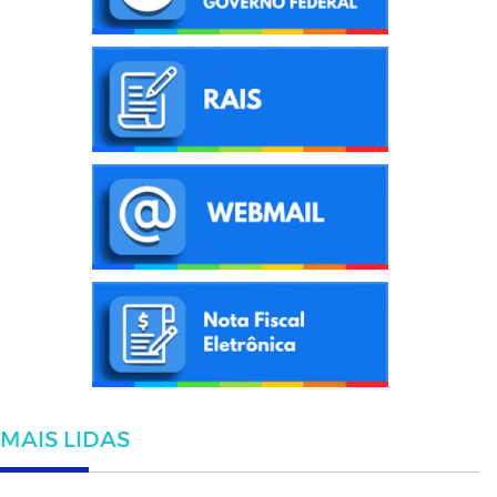
MAIS LIDAS