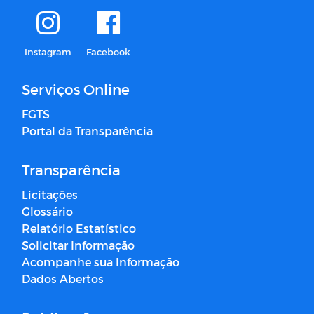
Instagram
Facebook
Serviços Online
FGTS
Portal da Transparência
Transparência
Licitações
Glossário
Relatório Estatístico
Solicitar Informação
Acompanhe sua Informação
Dados Abertos