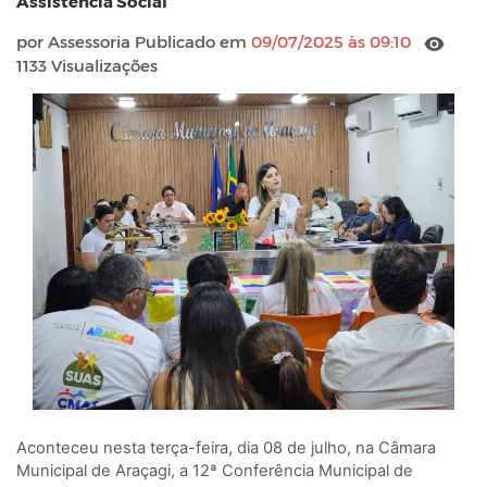
Assistência Social
por Assessoria Publicado em
09/07/2025 às 09:10
1133 Visualizações
Aconteceu nesta terça-feira, dia 08 de julho, na Câmara
Municipal de Araçagi, a 12ª Conferência Municipal de