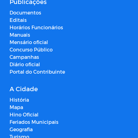
Publicações
Documentos
Editais
Horários Funcionários
Manuais
Mensário oficial
Concurso Público
Campanhas
Diário oficial
Portal do Contribuinte
A Cidade
História
Mapa
Hino Oficial
Feriados Municipais
Geografia
Turismo