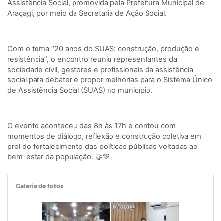
Assistência Social, promovida pela Prefeitura Municipal de
Araçagi, por meio da Secretaria de Ação Social.
Com o tema “20 anos do SUAS: construção, produção e
resistência”, o encontro reuniu representantes da
sociedade civil, gestores e profissionais da assistência
social para debater e propor melhorias para o Sistema Único
de Assistência Social (SUAS) no município.
O evento aconteceu das 8h às 17h e contou com
momentos de diálogo, reflexão e construção coletiva em
prol do fortalecimento das políticas públicas voltadas ao
bem-estar da população. 🤝💚
Galeria de fotos