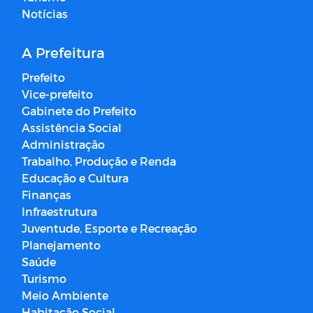
Notícias
A Prefeitura
Prefeito
Vice-prefeito
Gabinete do Prefeito
Assistência Social
Administração
Trabalho, Produção e Renda
Educação e Cultura
Finanças
Infraestrutura
Juventude, Esporte e Recreação
Planejamento
Saúde
Turismo
Meio Ambiente
Habitação Social