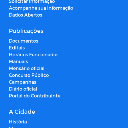
Solicitar Informação
Acompanhe sua Informação
Dados Abertos
Publicações
Documentos
Editais
Horários Funcionários
Manuais
Mensário oficial
Concurso Público
Campanhas
Diário oficial
Portal do Contribuinte
A Cidade
História