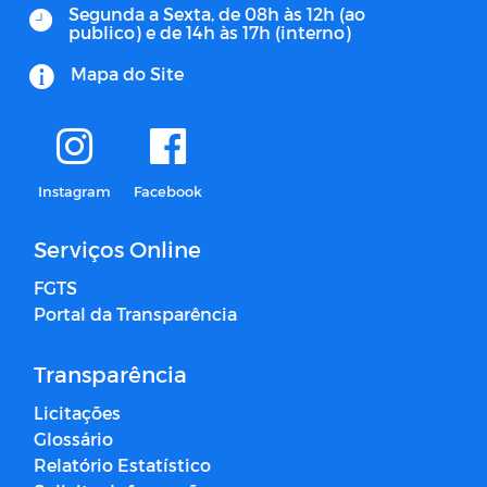
Segunda a Sexta, de 08h às 12h (ao
publico) e de 14h às 17h (interno)
Mapa do Site
Instagram
Facebook
Serviços Online
FGTS
Portal da Transparência
Transparência
Licitações
Glossário
Relatório Estatístico