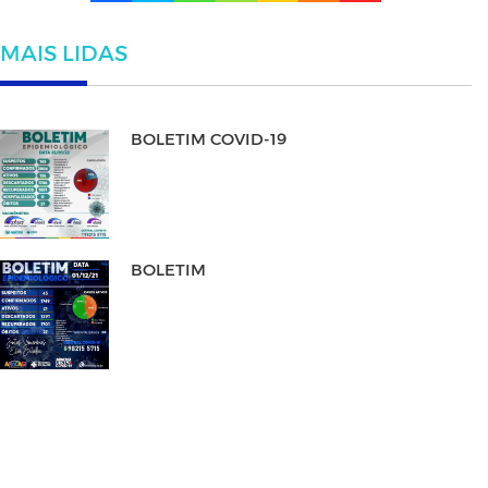
MAIS LIDAS
BOLETIM COVID-19
BOLETIM