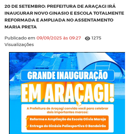
20 DE SETEMBRO: PREFEITURA DE ARAÇAGI IRÁ
INAUGURAR NOVO GINASIO E ESCOLA TOTALMENTE
REFORMADA E AMPLIADA NO ASSENTAMENTO
MARIA PRETA
Publicado em
09/09/2025 às 09:27
1275
Visualizações