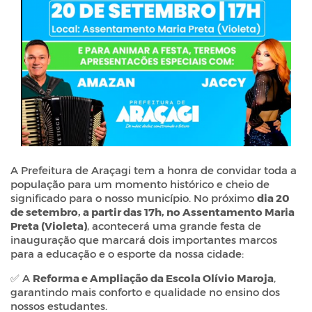
A Prefeitura de Araçagi tem a honra de convidar toda a
população para um momento histórico e cheio de
significado para o nosso município. No próximo
dia 20
de setembro, a partir das 17h, no Assentamento Maria
Preta (Violeta)
, acontecerá uma grande festa de
inauguração que marcará dois importantes marcos
para a educação e o esporte da nossa cidade:
✅ A
Reforma e Ampliação da Escola Olívio Maroja
,
garantindo mais conforto e qualidade no ensino dos
nossos estudantes.