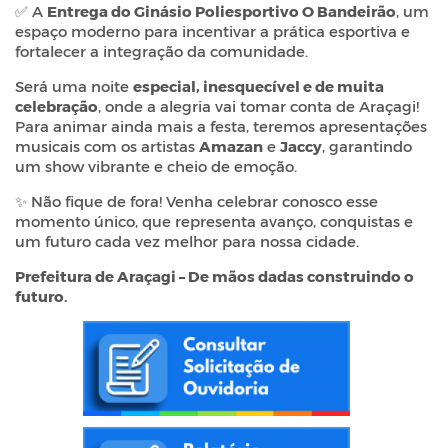
✅ A
Entrega do Ginásio Poliesportivo O Bandeirão
, um
espaço moderno para incentivar a prática esportiva e
fortalecer a integração da comunidade.
Será uma noite
especial, inesquecível e de muita
celebração
, onde a alegria vai tomar conta de Araçagi!
Para animar ainda mais a festa, teremos apresentações
musicais com os artistas
Amazan
e
Jaccy
, garantindo
um show vibrante e cheio de emoção.
✨ Não fique de fora! Venha celebrar conosco esse
momento único, que representa avanço, conquistas e
um futuro cada vez melhor para nossa cidade.
Prefeitura de Araçagi – De mãos dadas construindo o
futuro.