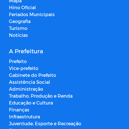
Mapa
Hino Oficial
Feriados Municipais
Geografia
Turismo
Notícias
A Prefeitura
Prefeito
Vice-prefeito
Gabinete do Prefeito
Assistência Social
Administração
Trabalho, Produção e Renda
Educação e Cultura
Finanças
Infraestrutura
Juventude, Esporte e Recreação