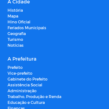
A Cidade
História
Mapa
Hino Oficial
Feriados Municipais
Geografia
Turismo
Notícias
A Prefeitura
Prefeito
Vice-prefeito
Gabinete do Prefeito
Assistência Social
Administração
Trabalho, Produção e Renda
Educação e Cultura
Finanças