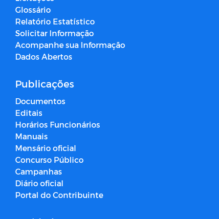
Glossário
Relatório Estatístico
Solicitar Informação
Acompanhe sua Informação
Dados Abertos
Publicações
Documentos
Editais
Horários Funcionários
Manuais
Mensário oficial
Concurso Público
Campanhas
Diário oficial
Portal do Contribuinte