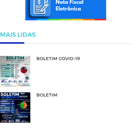
MAIS LIDAS
BOLETIM COVID-19
BOLETIM