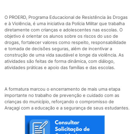
O PROERD, Programa Educacional de Resistência às Drogas
e à Violência, é uma iniciativa da Polícia Militar que trabalha
diretamente com crianças e adolescentes nas escolas. O
objetivo é orientar os alunos sobre os riscos do uso de
drogas, fortalecer valores como respeito, responsabilidade
e tomada de decisões seguras, além de incentivar a
construção de uma vida saudável e longe da violência. As
atividades são feitas de forma dinâmica, com diálogo,
atividades práticas e apoio das famílias e das escolas.
A formatura marcou o encerramento de mais uma etapa
importante no trabalho de prevenção e cuidado com as
crianças do município, reforçando o compromisso de
Araçagi com a educação e a segurança de seus estudantes.