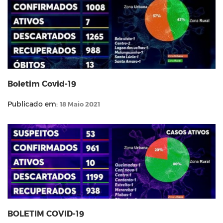
Boletim Covid-19
Publicado em:
18 Maio 2021
BOLETIM COVID-19