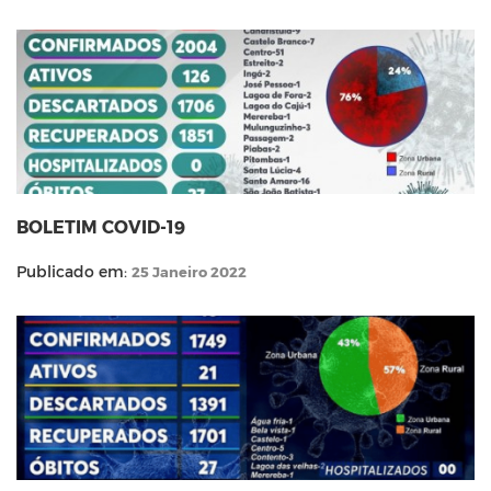
BOLETIM COVID-19
Publicado em:
25 Janeiro 2022