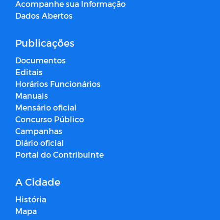
Acompanhe sua Informação
Dados Abertos
Publicações
Documentos
Editais
Horários Funcionários
Manuais
Mensário oficial
Concurso Público
Campanhas
Diário oficial
Portal do Contribuinte
A Cidade
História
Mapa