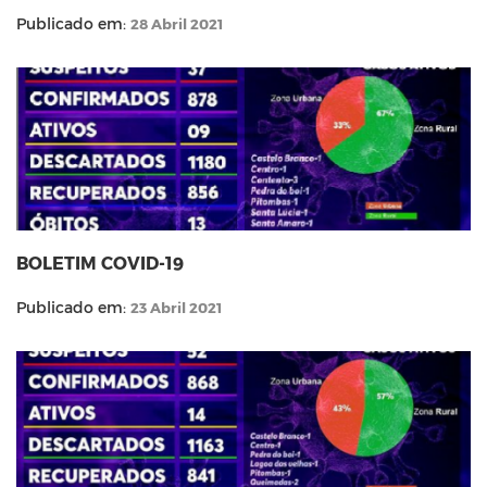
Publicado em:
28 Abril 2021
BOLETIM COVID-19
Publicado em:
23 Abril 2021