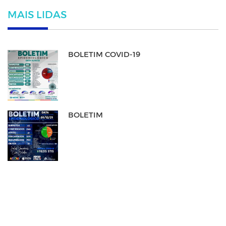
MAIS LIDAS
BOLETIM COVID-19
BOLETIM