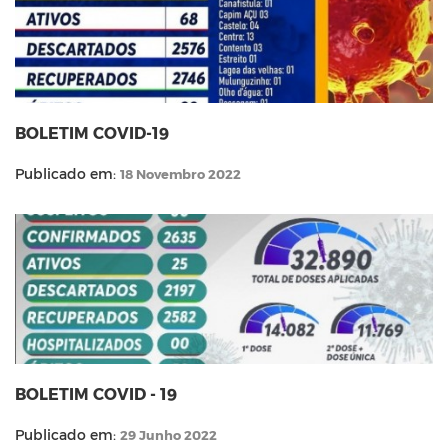
BOLETIM COVID-19
Publicado em:
18 Novembro 2022
BOLETIM COVID - 19
Publicado em:
29 Junho 2022