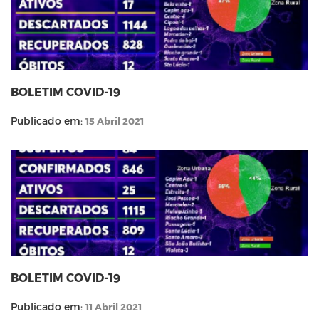
BOLETIM COVID-19
Publicado em:
15 Abril 2021
BOLETIM COVID-19
Publicado em:
11 Abril 2021