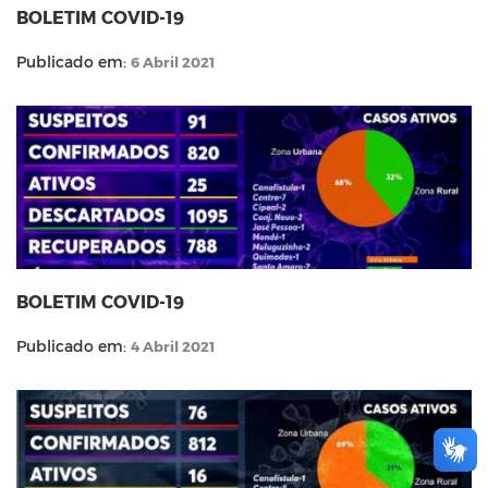
BOLETIM COVID-19
Publicado em:
6 Abril 2021
BOLETIM COVID-19
Publicado em:
4 Abril 2021