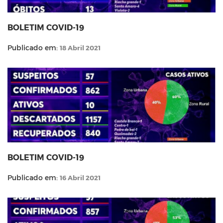
BOLETIM COVID-19
Publicado em:
18 Abril 2021
BOLETIM COVID-19
Publicado em:
16 Abril 2021