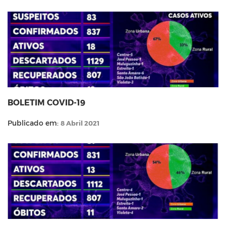
BOLETIM COVID-19
Publicado em:
8 Abril 2021