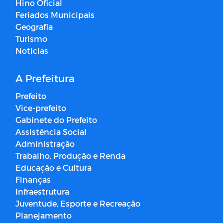
Hino Oficial
Feriados Municipais
Geografia
Turismo
Notícias
A Prefeitura
Prefeito
Vice-prefeito
Gabinete do Prefeito
Assistência Social
Administração
Trabalho, Produção e Renda
Educação e Cultura
Finanças
Infraestrutura
Juventude, Esporte e Recreação
Planejamento