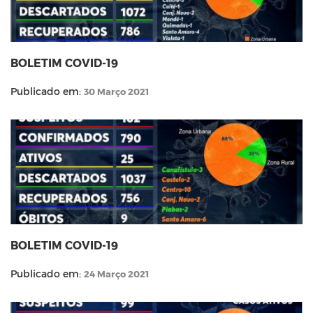
BOLETIM COVID-19
Publicado em:
30 Março 2021
BOLETIM COVID-19
Publicado em:
24 Março 2021