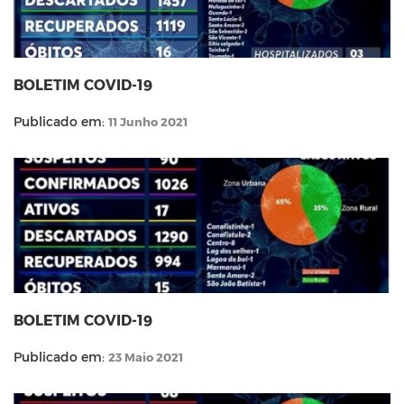
BOLETIM COVID-19
Publicado em:
11 Junho 2021
BOLETIM COVID-19
Publicado em:
23 Maio 2021