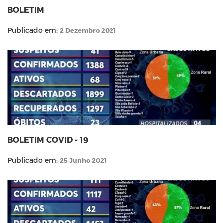
BOLETIM
Publicado em:
2 Dezembro 2021
BOLETIM COVID - 19
Publicado em:
25 Junho 2021