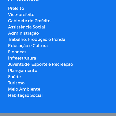
Prefeito
Vice-prefeito
Gabinete do Prefeito
Assistência Social
Administração
Trabalho, Produção e Renda
Educação e Cultura
Finanças
Infraestrutura
Juventude, Esporte e Recreação
Planejamento
Saúde
Turismo
Meio Ambiente
Habitação Social