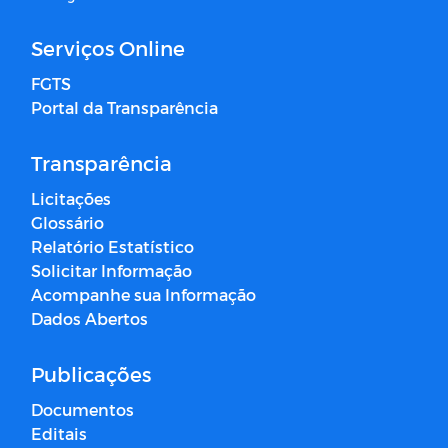
Serviços Online
FGTS
Portal da Transparência
Transparência
Licitações
Glossário
Relatório Estatístico
Solicitar Informação
Acompanhe sua Informação
Dados Abertos
Publicações
Documentos
Editais