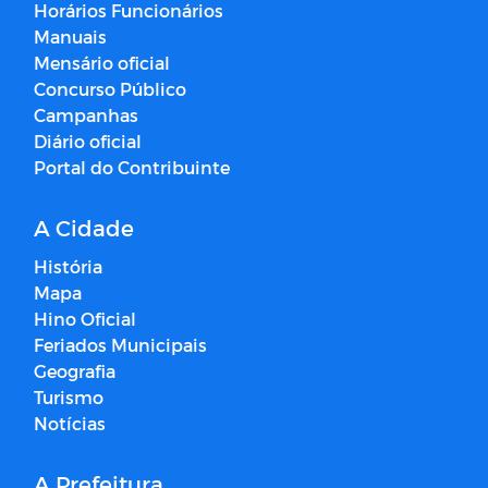
Horários Funcionários
Manuais
Mensário oficial
Concurso Público
Campanhas
Diário oficial
Portal do Contribuinte
A Cidade
História
Mapa
Hino Oficial
Feriados Municipais
Geografia
Turismo
Notícias
A Prefeitura