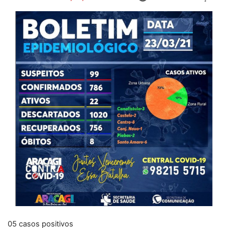
05 casos positivos