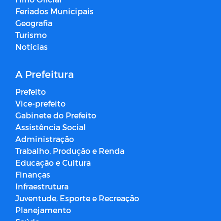
Feriados Municipais
Geografia
Turismo
Notícias
A Prefeitura
Prefeito
Vice-prefeito
Gabinete do Prefeito
Assistência Social
Administração
Trabalho, Produção e Renda
Educação e Cultura
Finanças
Infraestrutura
Juventude, Esporte e Recreação
Planejamento