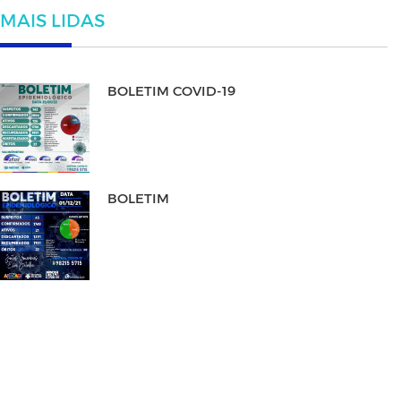
MAIS LIDAS
BOLETIM COVID-19
BOLETIM