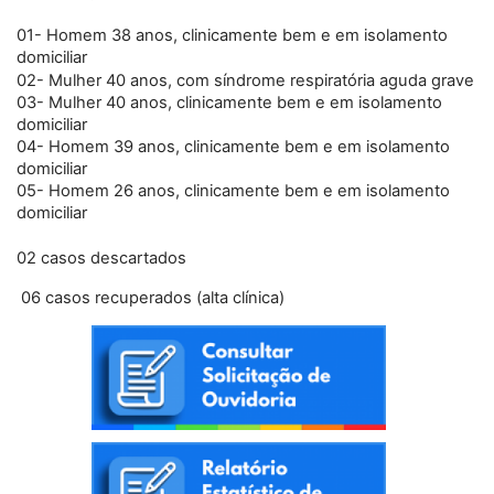
01- Homem 38 anos, clinicamente bem e em isolamento
domiciliar
02- Mulher 40 anos, com síndrome respiratória aguda grave
03- Mulher 40 anos, clinicamente bem e em isolamento
domiciliar
04- Homem 39 anos, clinicamente bem e em isolamento
domiciliar
05- Homem 26 anos, clinicamente bem e em isolamento
domiciliar
02 casos descartados
06 casos recuperados (alta clínica)