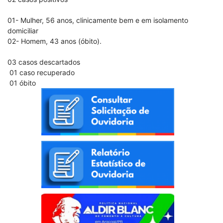
01- Mulher, 56 anos, clinicamente bem e em isolamento
domiciliar
02- Homem, 43 anos (óbito).
03 casos descartados
01 caso recuperado
01 óbito