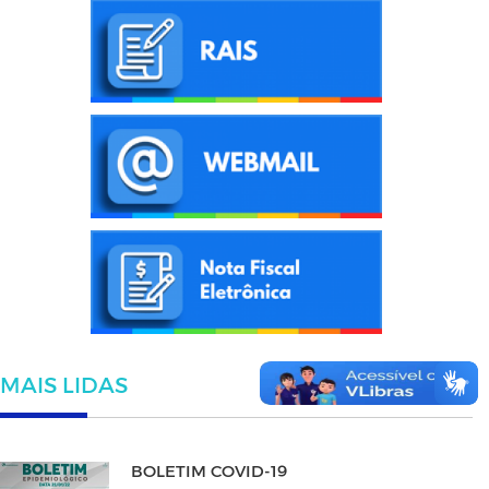
MAIS LIDAS
BOLETIM COVID-19