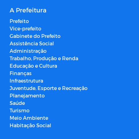
A Prefeitura
Prefeito
Vice-prefeito
Gabinete do Prefeito
Assistência Social
Administração
Trabalho, Produção e Renda
Educação e Cultura
Finanças
Infraestrutura
Juventude, Esporte e Recreação
Planejamento
Saúde
Turismo
Meio Ambiente
Habitação Social