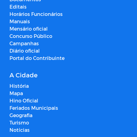
Editais
Horários Funcionários
Manuais
Mensário oficial
Concurso Público
Campanhas
Diário oficial
Portal do Contribuinte
A Cidade
História
Mapa
Hino Oficial
Feriados Municipais
Geografia
Turismo
Notícias