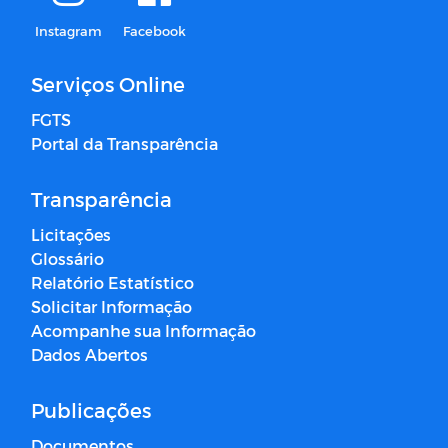
Instagram
Facebook
Serviços Online
FGTS
Portal da Transparência
Transparência
Licitações
Glossário
Relatório Estatístico
Solicitar Informação
Acompanhe sua Informação
Dados Abertos
Publicações
Documentos