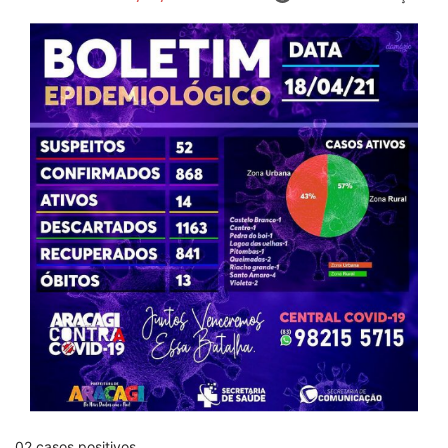
02 casos positivos