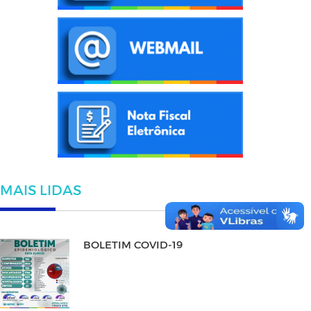
MAIS LIDAS
BOLETIM COVID-19