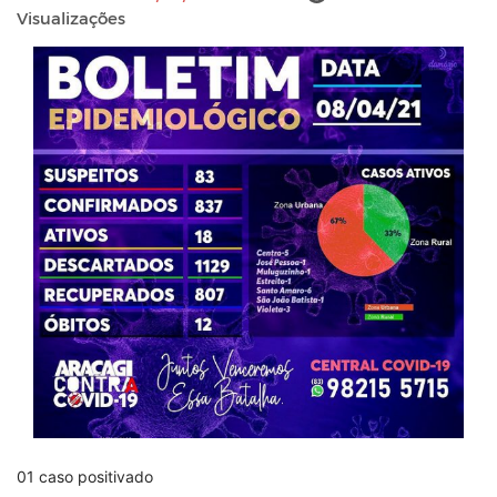
Visualizações
01 caso positivado