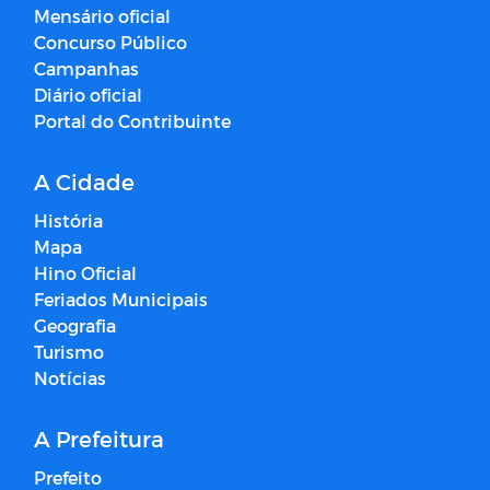
Mensário oficial
Concurso Público
Campanhas
Diário oficial
Portal do Contribuinte
A Cidade
História
Mapa
Hino Oficial
Feriados Municipais
Geografia
Turismo
Notícias
A Prefeitura
Prefeito