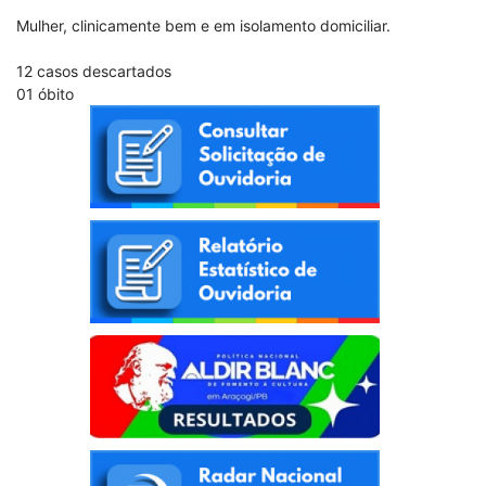
Mulher, clinicamente bem e em isolamento domiciliar.
12 casos descartados
01 óbito