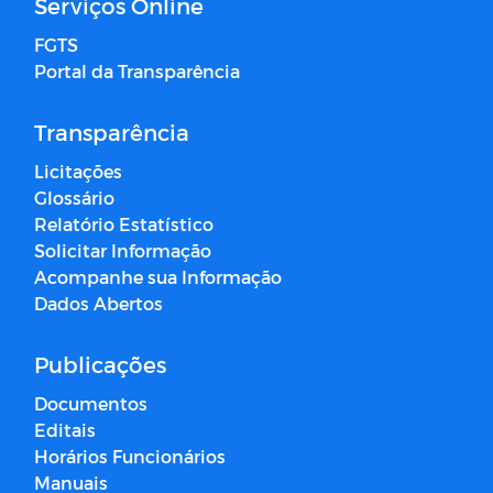
Serviços Online
FGTS
Portal da Transparência
Transparência
Licitações
Glossário
Relatório Estatístico
Solicitar Informação
Acompanhe sua Informação
Dados Abertos
Publicações
Documentos
Editais
Horários Funcionários
Manuais