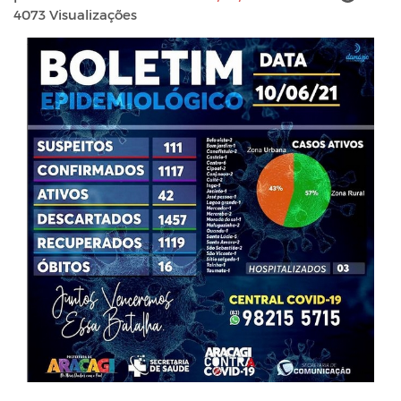
4073 Visualizações