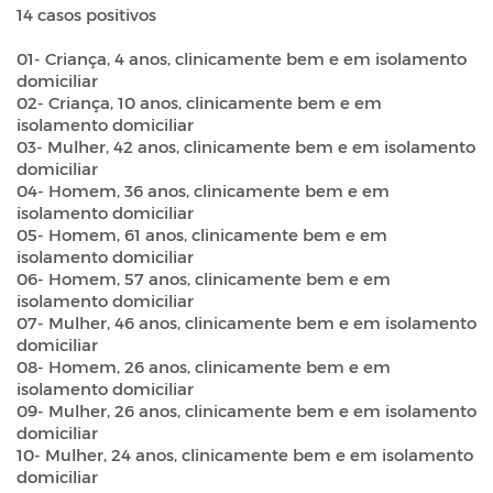
14 casos positivos
01- Criança, 4 anos, clinicamente bem e em isolamento
domiciliar
02- Criança, 10 anos, clinicamente bem e em
isolamento domiciliar
03- Mulher, 42 anos, clinicamente bem e em isolamento
domiciliar
04- Homem, 36 anos, clinicamente bem e em
isolamento domiciliar
05- Homem, 61 anos, clinicamente bem e em
isolamento domiciliar
06- Homem, 57 anos, clinicamente bem e em
isolamento domiciliar
07- Mulher, 46 anos, clinicamente bem e em isolamento
domiciliar
08- Homem, 26 anos, clinicamente bem e em
isolamento domiciliar
09- Mulher, 26 anos, clinicamente bem e em isolamento
domiciliar
10- Mulher, 24 anos, clinicamente bem e em isolamento
domiciliar