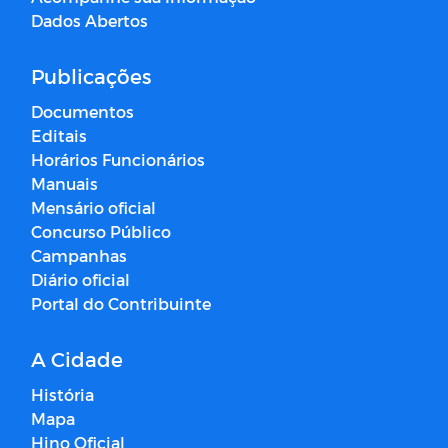
Dados Abertos
Publicações
Documentos
Editais
Horários Funcionários
Manuais
Mensário oficial
Concurso Público
Campanhas
Diário oficial
Portal do Contribuinte
A Cidade
História
Mapa
Hino Oficial