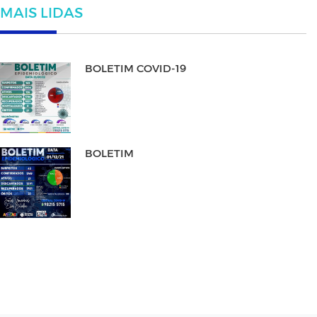
MAIS LIDAS
BOLETIM COVID-19
BOLETIM