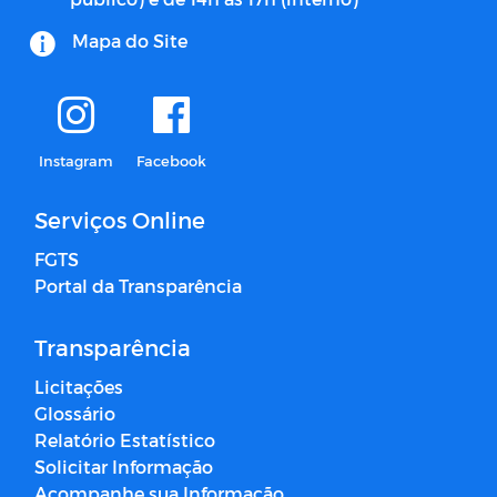
Mapa do Site
Instagram
Facebook
Serviços Online
FGTS
Portal da Transparência
Transparência
Licitações
Glossário
Relatório Estatístico
Solicitar Informação
Acompanhe sua Informação