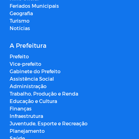
Feriados Municipais
Geografia
Turismo
Notícias
A Prefeitura
Prefeito
Vice-prefeito
Gabinete do Prefeito
Assistência Social
Administração
Trabalho, Produção e Renda
Educação e Cultura
Finanças
Infraestrutura
Juventude, Esporte e Recreação
Planejamento
Saúde