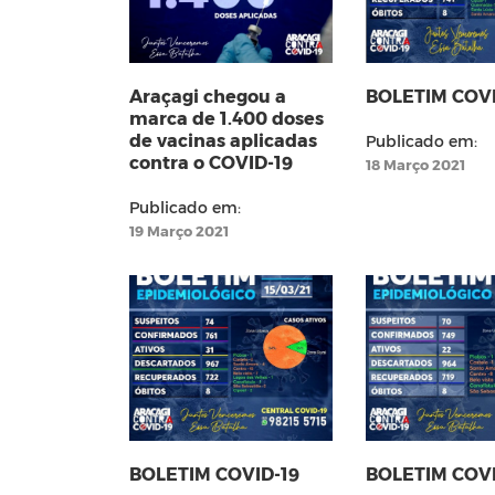
Araçagi chegou a
BOLETIM COVI
marca de 1.400 doses
de vacinas aplicadas
Publicado em:
contra o COVID-19
18 Março 2021
Publicado em:
19 Março 2021
BOLETIM COVID-19
BOLETIM COVI