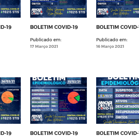
D-19
BOLETIM COVID-19
BOLETIM COVID-
Publicado em:
Publicado em:
17 Março 2021
16 Março 2021
D-19
BOLETIM COVID-19
BOLETIM COVID-