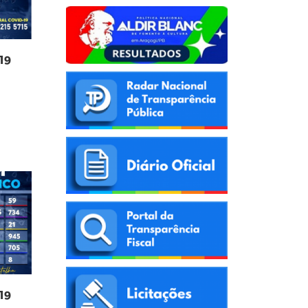
19
19