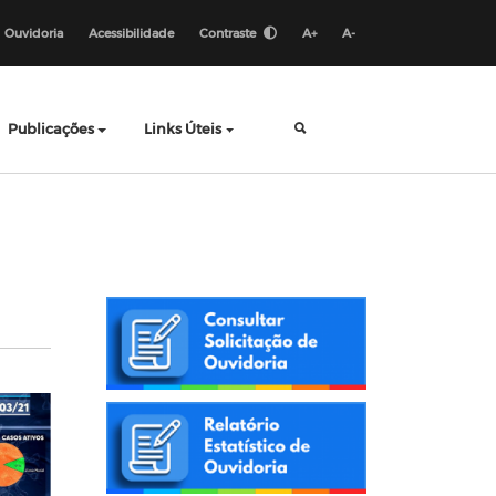
Ouvidoria
Acessibilidade
Contraste
A+
A-
Publicações
Links Úteis