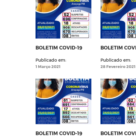
BOLETIM COVID-19
BOLETIM COVI
Publicado em:
Publicado em:
1 Março 2021
28 Fevereiro 2021
BOLETIM COVID-19
BOLETIM COVI