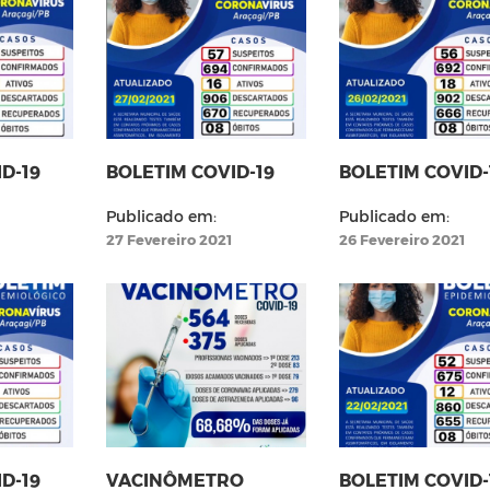
D-19
BOLETIM COVID-19
BOLETIM COVID-
Publicado em:
Publicado em:
27 Fevereiro 2021
26 Fevereiro 2021
D-19
VACINÔMETRO
BOLETIM COVID-