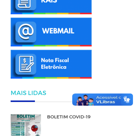
MAIS LIDAS
BOLETIM COVID-19