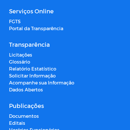
Serviços Online
FGTS
Portal da Transparência
Transparência
Licitações
Glossário
Relatório Estatístico
Solicitar Informação
Acompanhe sua Informação
Dados Abertos
Publicações
Documentos
Editais
Horários Funcionários