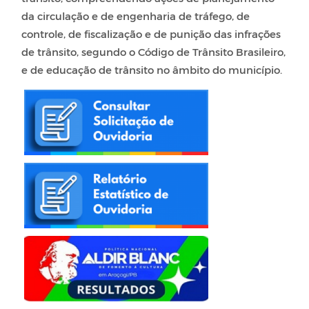
da circulação e de engenharia de tráfego, de
controle, de fiscalização e de punição das infrações
de trânsito, segundo o Código de Trânsito Brasileiro,
e de educação de trânsito no âmbito do município.