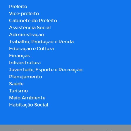
Prefeito
Vice-prefeito
Gabinete do Prefeito
Assistência Social
Administração
Trabalho, Produção e Renda
Educação e Cultura
Finanças
Infraestrutura
Juventude, Esporte e Recreação
Planejamento
Saúde
Turismo
Meio Ambiente
Habitação Social