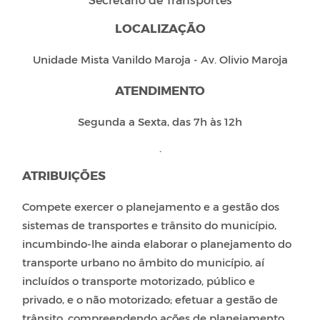
LOCALIZAÇÃO
Unidade Mista Vanildo Maroja - Av. Olivio Maroja
ATENDIMENTO
Segunda a Sexta, das 7h às 12h
.
ATRIBUIÇÕES
Compete exercer o planejamento e a gestão dos
sistemas de transportes e trânsito do município,
incumbindo-lhe ainda elaborar o planejamento do
transporte urbano no âmbito do município, aí
incluídos o transporte motorizado, público e
privado, e o não motorizado; efetuar a gestão de
trânsito, compreendendo ações de planejamento