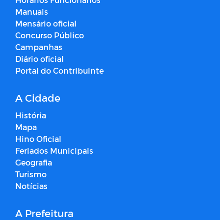
Manuais
Mensário oficial
Concurso Público
Campanhas
Diário oficial
Portal do Contribuinte
A Cidade
História
Mapa
Hino Oficial
Feriados Municipais
Geografia
Turismo
Notícias
A Prefeitura