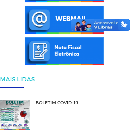
MAIS LIDAS
BOLETIM COVID-19