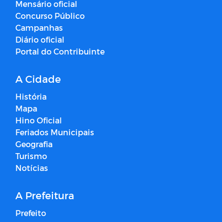
Mensário oficial
Concurso Público
Campanhas
Diário oficial
Portal do Contribuinte
A Cidade
História
Mapa
Hino Oficial
Feriados Municipais
Geografia
Turismo
Notícias
A Prefeitura
Prefeito