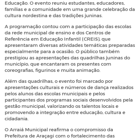
Educação. O evento reuniu estudantes, educadores,
famílias e a comunidade em uma grande celebração da
cultura nordestina e das tradições juninas.
A programação contou com a participação das escolas
da rede municipal de ensino e dos Centros de
Referência em Educação Infantil (CREIS), que
apresentaram diversas atividades temáticas preparadas
especialmente para a ocasião. O público também
prestigiou as apresentações das quadrilhas juninas do
município, que encantaram os presentes com
coreografias, figurinos e muita animação.
Além das quadrilhas, o evento foi marcado por
apresentações culturais e números de dança realizados
pelos alunos das escolas municipais e pelos
participantes dos programas sociais desenvolvidos pela
gestão municipal, valorizando os talentos locais e
promovendo a integração entre educação, cultura e
cidadania.
O Arraiá Municipal reafirma o compromisso da
Prefeitura de Araçagi com o fortalecimento das