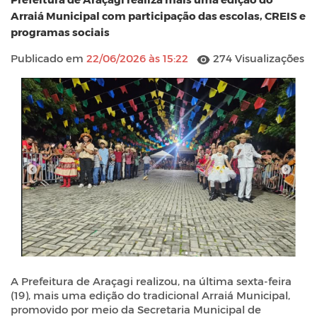
Arraiá Municipal com participação das escolas, CREIS e
programas sociais
Publicado em
22/06/2026 às 15:22
274 Visualizações
A Prefeitura de Araçagi realizou, na última sexta-feira
(19), mais uma edição do tradicional Arraiá Municipal,
promovido por meio da Secretaria Municipal de