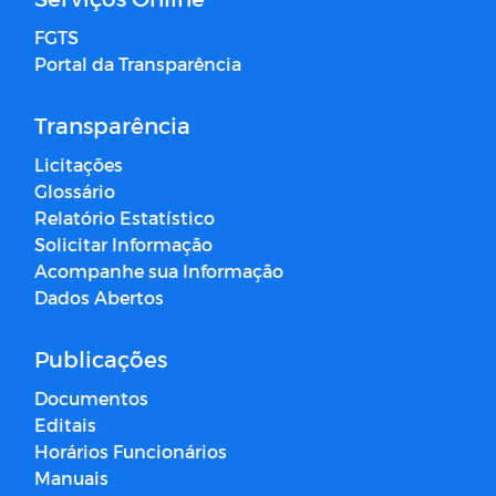
FGTS
Portal da Transparência
Transparência
Licitações
Glossário
Relatório Estatístico
Solicitar Informação
Acompanhe sua Informação
Dados Abertos
Publicações
Documentos
Editais
Horários Funcionários
Manuais