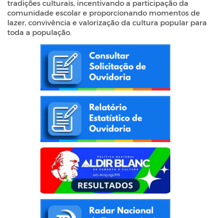
tradições culturais, incentivando a participação da
comunidade escolar e proporcionando momentos de
lazer, convivência e valorização da cultura popular para
toda a população.