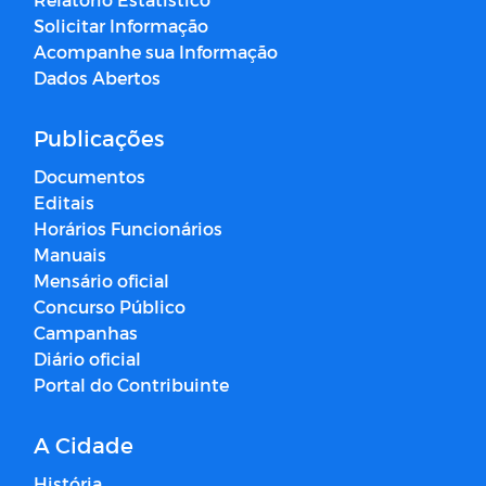
Solicitar Informação
Acompanhe sua Informação
Dados Abertos
Publicações
Documentos
Editais
Horários Funcionários
Manuais
Mensário oficial
Concurso Público
Campanhas
Diário oficial
Portal do Contribuinte
A Cidade
História