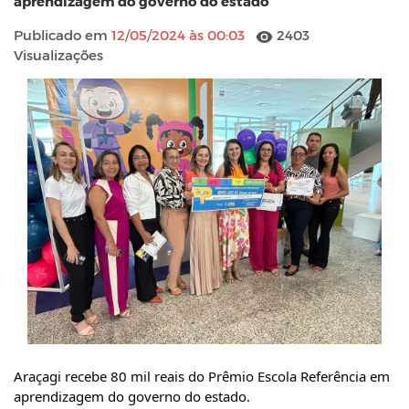
aprendizagem do governo do estado
Publicado em
12/05/2024 às 00:03
2403
Visualizações
Araçagi recebe 80 mil reais do Prêmio Escola Referência em
aprendizagem do governo do estado.