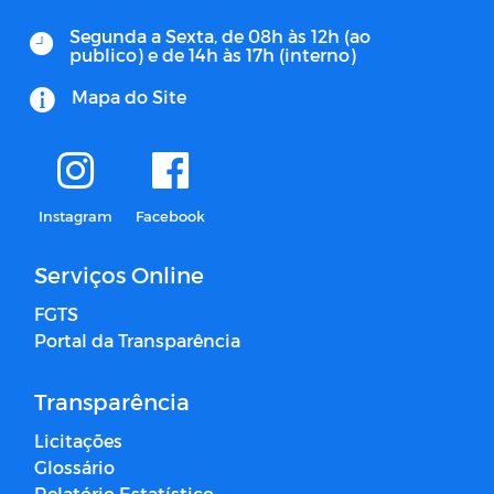
Segunda a Sexta, de 08h às 12h (ao
publico) e de 14h às 17h (interno)
Mapa do Site
Instagram
Facebook
Serviços Online
FGTS
Portal da Transparência
Transparência
Licitações
Glossário
Relatório Estatístico