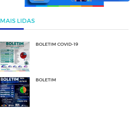
MAIS LIDAS
BOLETIM COVID-19
BOLETIM