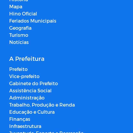
Mapa
Hino Oficial
Feriados Municipais
Geografia
Turismo
Notícias
A Prefeitura
Prefeito
Vice-prefeito
Gabinete do Prefeito
Assistência Social
Administração
Trabalho, Produção e Renda
Educação e Cultura
Finanças
Infraestrutura