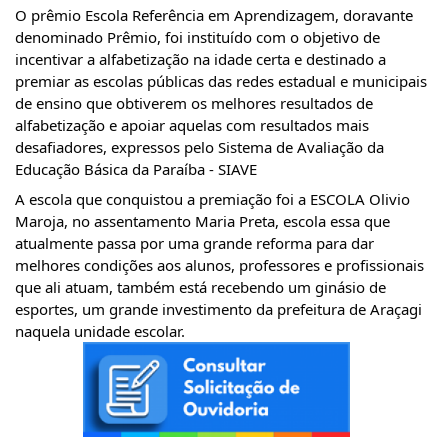
O prêmio Escola Referência em Aprendizagem, doravante
denominado Prêmio, foi instituído com o objetivo de
incentivar a alfabetização na idade certa e destinado a
premiar as escolas públicas das redes estadual e municipais
de ensino que obtiverem os melhores resultados de
alfabetização e apoiar aquelas com resultados mais
desafiadores, expressos pelo Sistema de Avaliação da
Educação
Básica da Paraíba - SIAVE
A escola que conquistou a premiação foi a ESCOLA Olivio
Maroja, no assentamento Maria Preta, escola essa que
atualmente passa por uma grande reforma para dar
melhores condições aos alunos, professores e profissionais
que ali atuam, também está recebendo um ginásio de
esportes, um grande investimento da prefeitura de Araçagi
naquela unidade escolar.