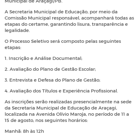
Municipal de Araçagi/PB.
A Secretaria Municipal de Educação, por meio da
Comissão Municipal responsável, acompanhará todas as
etapas do certame, garantindo lisura, transparência e
legalidade.
O Processo Seletivo será composto pelas seguintes
etapas:
1. Inscrição e Análise Documental;
2. Avaliação do Plano de Gestão Escolar;
3. Entrevista e Defesa do Plano de Gestão;
4. Avaliação dos Títulos e Experiência Profissional.
As inscrições serão realizadas presencialmente na sede
da Secretaria Municipal de Educação de Araçagi,
localizada na Avenida Olívio Maroja, no período de 11 a
15 de agosto, nos seguintes horários:
Manhã: 8h às 12h