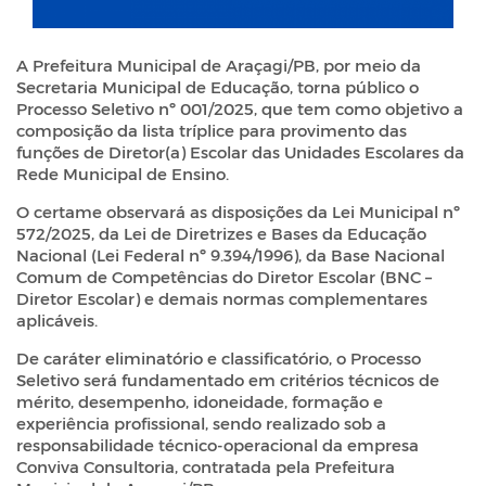
A Prefeitura Municipal de Araçagi/PB, por meio da
Secretaria Municipal de Educação, torna público o
Processo Seletivo nº 001/2025, que tem como objetivo a
composição da lista tríplice para provimento das
funções de Diretor(a) Escolar das Unidades Escolares da
Rede Municipal de Ensino.
O certame observará as disposições da Lei Municipal nº
572/2025, da Lei de Diretrizes e Bases da Educação
Nacional (Lei Federal nº 9.394/1996), da Base Nacional
Comum de Competências do Diretor Escolar (BNC –
Diretor Escolar) e demais normas complementares
aplicáveis.
De caráter eliminatório e classificatório, o Processo
Seletivo será fundamentado em critérios técnicos de
mérito, desempenho, idoneidade, formação e
experiência profissional, sendo realizado sob a
responsabilidade técnico-operacional da empresa
Conviva Consultoria, contratada pela Prefeitura