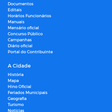
Documentos
Editais
Horários Funcionários
Manuais
Mensário oficial
Concurso Público
Campanhas
Diário oficial
Portal do Contribuinte
A Cidade
História
Mapa
Hino Oficial
Feriados Municipais
Geografia
Turismo
Notícias