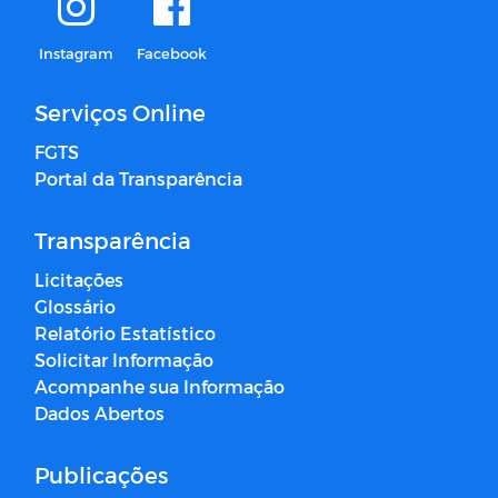
Instagram
Facebook
Serviços Online
FGTS
Portal da Transparência
Transparência
Licitações
Glossário
Relatório Estatístico
Solicitar Informação
Acompanhe sua Informação
Dados Abertos
Publicações