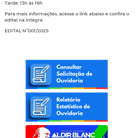
Tarde: 13h às 16h
Para mais informações, acesse o link abaixo e confira o
edital na íntegra.
EDITAL N°001/2025