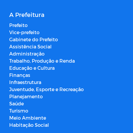
A Prefeitura
Prefeito
Vice-prefeito
Gabinete do Prefeito
Assistência Social
Administração
Trabalho, Produção e Renda
Educação e Cultura
Finanças
Infraestrutura
Juventude, Esporte e Recreação
Planejamento
Saúde
Turismo
Meio Ambiente
Habitação Social