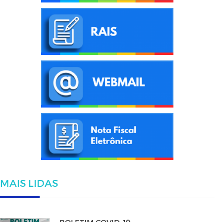
MAIS LIDAS
BOLETIM COVID-19