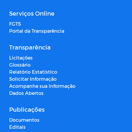
Serviços Online
FGTS
Portal da Transparência
Transparência
Licitações
Glossário
Relatório Estatístico
Solicitar Informação
Acompanhe sua Informação
Dados Abertos
Publicações
Documentos
Editais