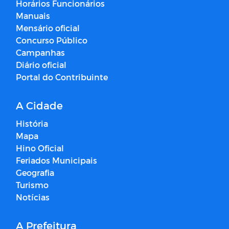
Horários Funcionários
Manuais
Mensário oficial
Concurso Público
Campanhas
Diário oficial
Portal do Contribuinte
A Cidade
História
Mapa
Hino Oficial
Feriados Municipais
Geografia
Turismo
Notícias
A Prefeitura