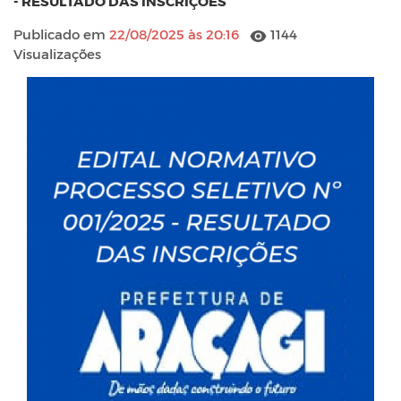
- RESULTADO DAS INSCRIÇÕES
Publicado em
22/08/2025 às 20:16
1144
Visualizações