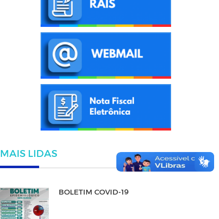
MAIS LIDAS
BOLETIM COVID-19