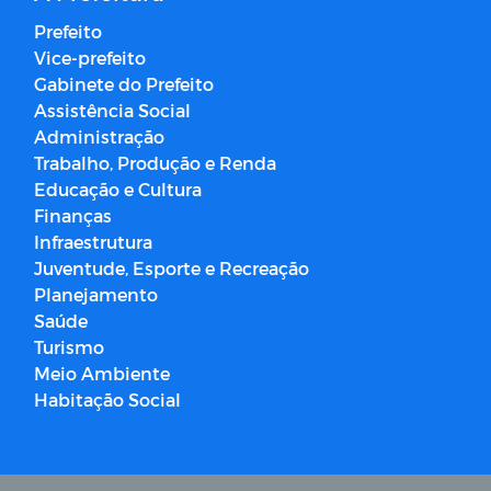
Prefeito
Vice-prefeito
Gabinete do Prefeito
Assistência Social
Administração
Trabalho, Produção e Renda
Educação e Cultura
Finanças
Infraestrutura
Juventude, Esporte e Recreação
Planejamento
Saúde
Turismo
Meio Ambiente
Habitação Social