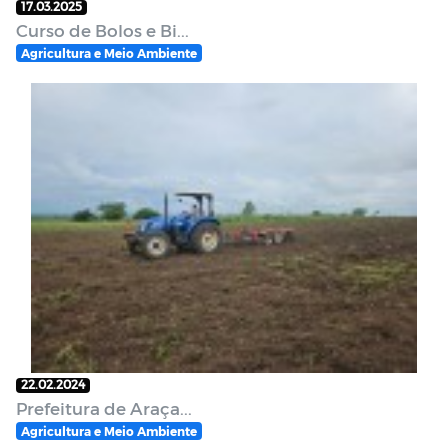
17.03.2025
Curso de Bolos e Bi...
Agricultura e Meio Ambiente
22.02.2024
Prefeitura de Araça...
Agricultura e Meio Ambiente