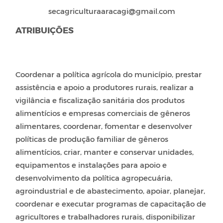
secagriculturaaracagi@gmail.com
ATRIBUIÇÕES
Coordenar a política agrícola do município, prestar
assistência e apoio a produtores rurais, realizar a
vigilância e fiscalização sanitária dos produtos
alimentícios e empresas comerciais de gêneros
alimentares, coordenar, fomentar e desenvolver
políticas de produção familiar de gêneros
alimentícios, criar, manter e conservar unidades,
equipamentos e instalações para apoio e
desenvolvimento da política agropecuária,
agroindustrial e de abastecimento, apoiar, planejar,
coordenar e executar programas de capacitação de
agricultores e trabalhadores rurais, disponibilizar