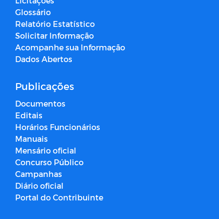
Licitações
Glossário
Relatório Estatístico
Solicitar Informação
Acompanhe sua Informação
Dados Abertos
Publicações
Documentos
Editais
Horários Funcionários
Manuais
Mensário oficial
Concurso Público
Campanhas
Diário oficial
Portal do Contribuinte