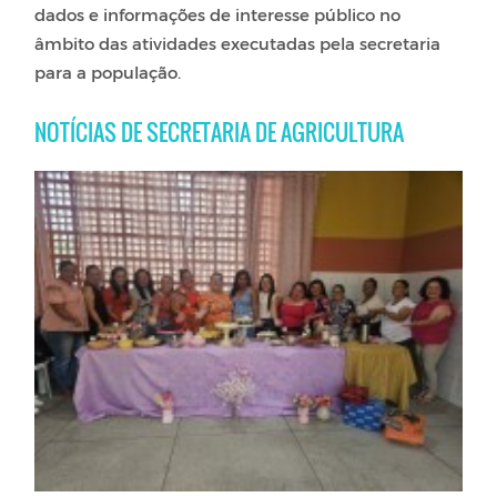
dados e informações de interesse público no
âmbito das atividades executadas pela secretaria
para a população.
NOTÍCIAS DE SECRETARIA DE AGRICULTURA