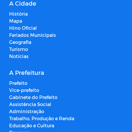
A Cidade
História
Mapa
Hino Oficial
Feriados Municipais
Geografia
Turismo
Notícias
A Prefeitura
Prefeito
Vice-prefeito
Gabinete do Prefeito
Assistência Social
Administração
Trabalho, Produção e Renda
Educação e Cultura