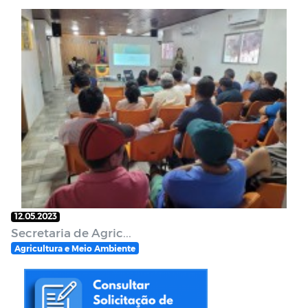
12.05.2023
Secretaria de Agric...
Agricultura e Meio Ambiente