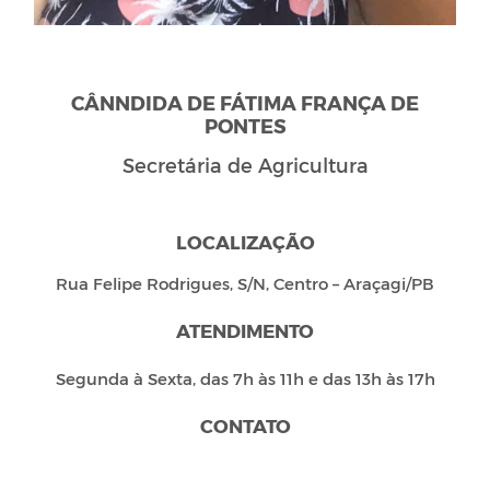
CÂNNDIDA DE FÁTIMA FRANÇA DE
PONTES
Secretária de Agricultura
LOCALIZAÇÃO
Rua Felipe Rodrigues, S/N, Centro – Araçagi/PB
ATENDIMENTO
Segunda à Sexta, das 7h às 11h e das 13h às 17h
CONTATO