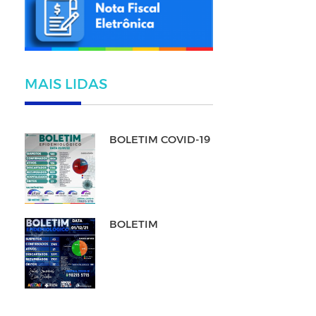
MAIS LIDAS
BOLETIM COVID-19
BOLETIM