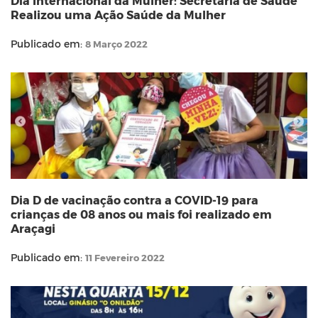
Dia Internacional da Mulher: Secretaria de Saúde
Realizou uma Ação Saúde da Mulher
Publicado em:
8 Março 2022
Dia D de vacinação contra a COVID-19 para
crianças de 08 anos ou mais foi realizado em
Araçagi
Publicado em:
11 Fevereiro 2022