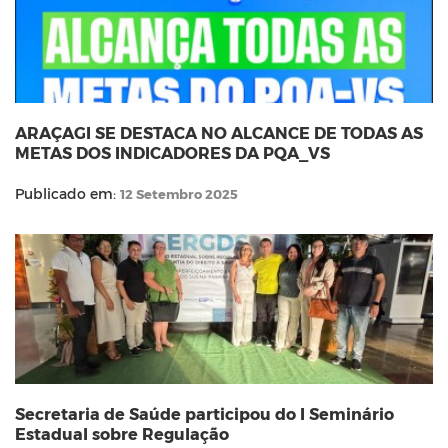
ARAÇAGI SE DESTACA NO ALCANCE DE TODAS AS
METAS DOS INDICADORES DA PQA_VS
Publicado em:
12 Setembro 2025
Secretaria de Saúde participou do I Seminário
Estadual sobre Regulação