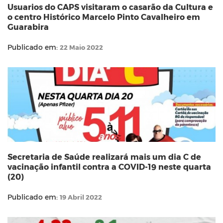
Usuarios do CAPS visitaram o casarão da Cultura e
o centro Histórico Marcelo Pinto Cavalheiro em
Guarabira
Publicado em:
22 Maio 2022
Secretaria de Saúde realizará mais um dia C de
vacinação infantil contra a COVID-19 neste quarta
(20)
Publicado em:
19 Abril 2022