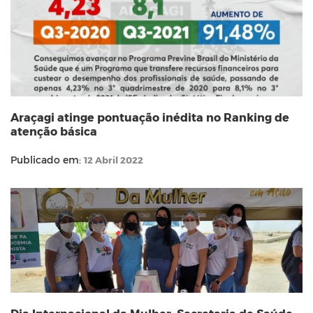
Araçagi atinge pontuação inédita no Ranking de
atenção básica
Publicado em:
12 Abril 2022