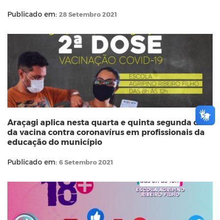
Publicado em:
28 Setembro 2021
Araçagi aplica nesta quarta e quinta segunda dose
da vacina contra coronavírus em profissionais da
educação do município
Publicado em:
6 Setembro 2021