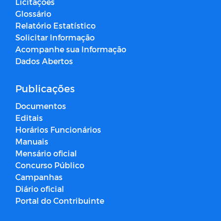
Licitações
Glossário
Relatório Estatístico
Solicitar Informação
Acompanhe sua Informação
Dados Abertos
Publicações
Documentos
Editais
Horários Funcionários
Manuais
Mensário oficial
Concurso Público
Campanhas
Diário oficial
Portal do Contribuinte