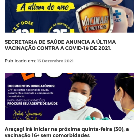
SECRETARIA DE SAÚDE ANUNCIA A ÚLTIMA
VACINAÇÃO CONTRA A COVID-19 DE 2021.
Publicado em:
13 Dezembro 2021
Araçagi irá iniciar na próxima quinta-feira (30), a
vacinação 16+ sem comorbidades