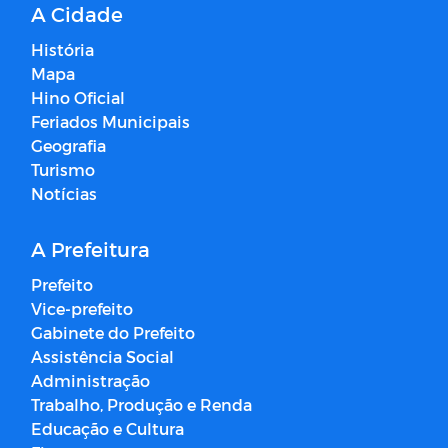
A Cidade
História
Mapa
Hino Oficial
Feriados Municipais
Geografia
Turismo
Notícias
A Prefeitura
Prefeito
Vice-prefeito
Gabinete do Prefeito
Assistência Social
Administração
Trabalho, Produção e Renda
Educação e Cultura