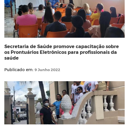
Secretaria de Saúde promove capacitação sobre
os Prontuários Eletrônicos para profissionais da
saúde
Publicado em:
9 Junho 2022