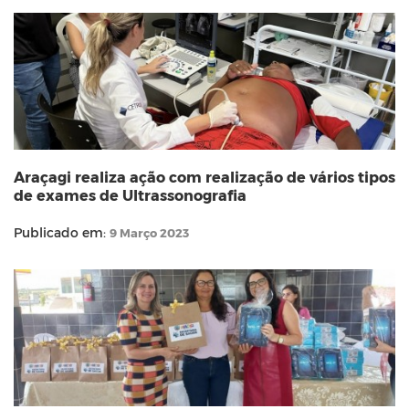
Araçagi realiza ação com realização de vários tipos
de exames de Ultrassonografia
Publicado em:
9 Março 2023