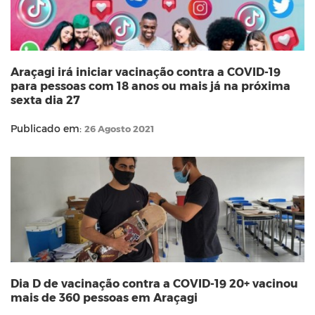
Araçagi irá iniciar vacinação contra a COVID-19
para pessoas com 18 anos ou mais já na próxima
sexta dia 27
Publicado em:
26 Agosto 2021
Dia D de vacinação contra a COVID-19 20+ vacinou
mais de 360 pessoas em Araçagi