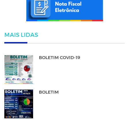
MAIS LIDAS
BOLETIM COVID-19
BOLETIM