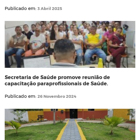
Publicado em:
3 Abril 2025
Secretaria de Saúde promove reunião de
capacitação paraprofissionais de Saúde.
Publicado em:
26 Novembro 2024