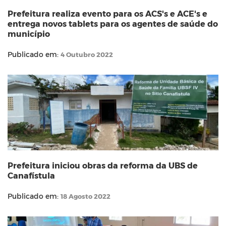
Prefeitura realiza evento para os ACS's e ACE's e
entrega novos tablets para os agentes de saúde do
município
Publicado em:
4 Outubro 2022
Prefeitura iniciou obras da reforma da UBS de
Canafístula
Publicado em:
18 Agosto 2022