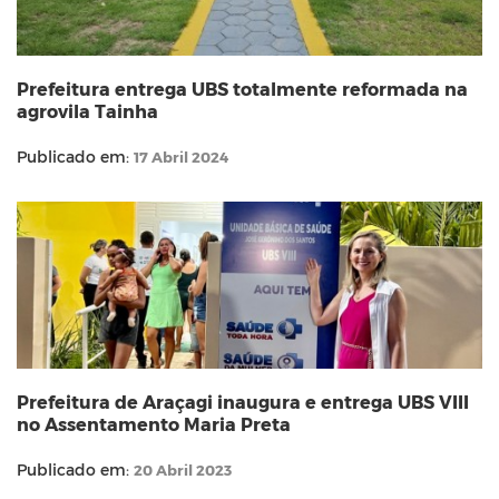
Prefeitura entrega UBS totalmente reformada na
agrovila Tainha
Publicado em:
17 Abril 2024
Prefeitura de Araçagi inaugura e entrega UBS VIII
no Assentamento Maria Preta
Publicado em:
20 Abril 2023