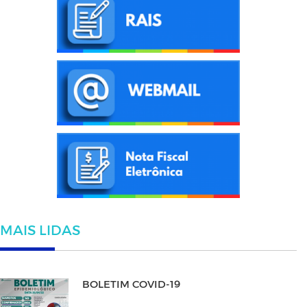
MAIS LIDAS
BOLETIM COVID-19