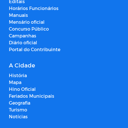
Editais
Horários Funcionários
Manuais
Mensário oficial
Concurso Público
Campanhas
Diário oficial
Portal do Contribuinte
A Cidade
História
Mapa
Hino Oficial
Feriados Municipais
Geografia
Turismo
Notícias