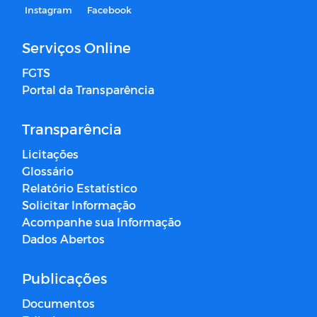
Instagram
Facebook
Serviços Online
FGTS
Portal da Transparência
Transparência
Licitações
Glossário
Relatório Estatístico
Solicitar Informação
Acompanhe sua Informação
Dados Abertos
Publicações
Documentos