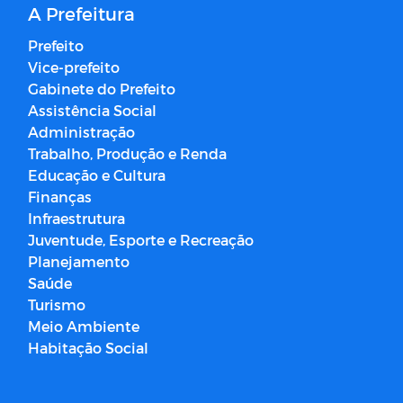
A Prefeitura
Prefeito
Vice-prefeito
Gabinete do Prefeito
Assistência Social
Administração
Trabalho, Produção e Renda
Educação e Cultura
Finanças
Infraestrutura
Juventude, Esporte e Recreação
Planejamento
Saúde
Turismo
Meio Ambiente
Habitação Social