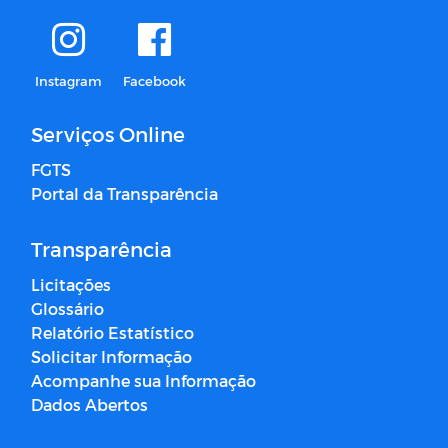
Instagram
Facebook
Serviços Online
FGTS
Portal da Transparência
Transparência
Licitações
Glossário
Relatório Estatístico
Solicitar Informação
Acompanhe sua Informação
Dados Abertos