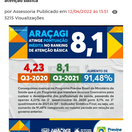
atenção básica
por Assessoria Publicado em
12/04/2022 às 13:51
3215 Visualizações