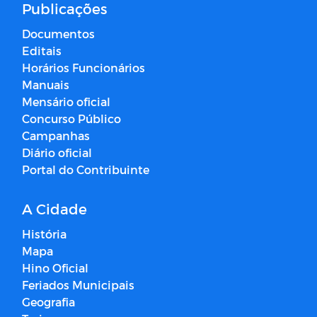
Publicações
Documentos
Editais
Horários Funcionários
Manuais
Mensário oficial
Concurso Público
Campanhas
Diário oficial
Portal do Contribuinte
A Cidade
História
Mapa
Hino Oficial
Feriados Municipais
Geografia