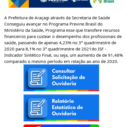
A Prefeitura de Araçagi através da Secretaria de Saúde
Conseguiu avançar no Programa Previne Brasil do
Ministério da Saúde, Programa esse que transfere recursos
financeiros para custear o desempenho dos profissionais de
saúde, passando de apenas 4,23% no 3° quadrimestre de
2020 para 8,1% no 3° quadrimestre de 2021do ISF -
Indicador Sintético Final, ou seja, um aumento de de 91,48%
comparado o mesmo período em relação ao ano de 2020.