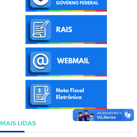
MAIS LIDAS