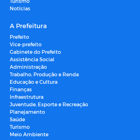
Turismo
Notícias
A Prefeitura
Prefeito
Vice-prefeito
Gabinete do Prefeito
Assistência Social
Administração
Trabalho, Produção e Renda
Educação e Cultura
Finanças
Infraestrutura
Juventude, Esporte e Recreação
Planejamento
Saúde
Turismo
Meio Ambiente