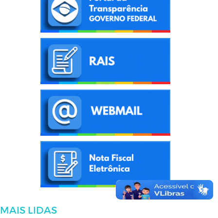
MAIS LIDAS