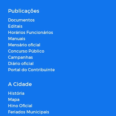
Publicações
Documentos
Editais
Horários Funcionários
Manuais
Mensário oficial
Concurso Público
Campanhas
Diário oficial
Portal do Contribuinte
A Cidade
História
Mapa
Hino Oficial
Feriados Municipais