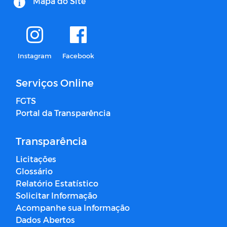
Mapa do Site
Instagram
Facebook
Serviços Online
FGTS
Portal da Transparência
Transparência
Licitações
Glossário
Relatório Estatístico
Solicitar Informação
Acompanhe sua Informação
Dados Abertos