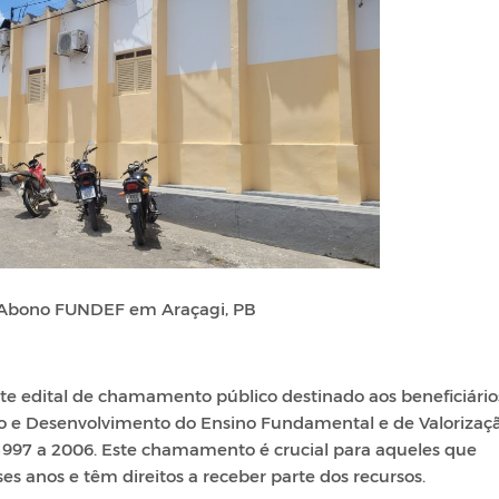
 Abono FUNDEF em Araçagi, PB
te edital de chamamento público destinado aos beneficiário
 e Desenvolvimento do Ensino Fundamental e de Valorizaç
 1997 a 2006. Este chamamento é crucial para aqueles que
 anos e têm direitos a receber parte dos recursos.