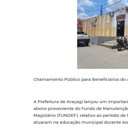
Chamamento Público para Beneficiários do
A Prefeitura de Araçagi lançou um importan
abono proveniente do Fundo de Manutenção
Magistério (FUNDEF), relativo ao período de
atuaram na educação municipal durante esses