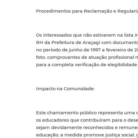
Procedimentos para Reclamação e Regulari
Os interessados que não estiverem na lista
RH da Prefeitura de Araçagi com document
no período de junho de 1997 a fevereiro de 
foto, comprovantes de atuação profissional
para a completa verificação de elegibilidade.
Impacto na Comunidade:
Este chamamento público representa uma opo
os educadores que contribuíram para o des
sejam devidamente reconhecidos e remunera
educação, a medida promove justiça social, 