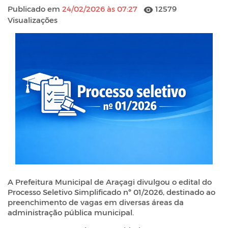
Publicado em
24/02/2026 às 07:27
12579
Visualizações
A Prefeitura Municipal de Araçagi divulgou o edital do
Processo Seletivo Simplificado nº 01/2026, destinado ao
preenchimento de vagas em diversas áreas da
administração pública municipal.