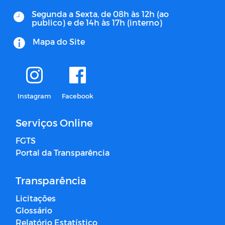
Segunda a Sexta, de 08h às 12h (ao
publico) e de 14h às 17h (interno)
Mapa do Site
Instagram
Facebook
Serviços Online
FGTS
Portal da Transparência
Transparência
Licitações
Glossário
Relatório Estatístico