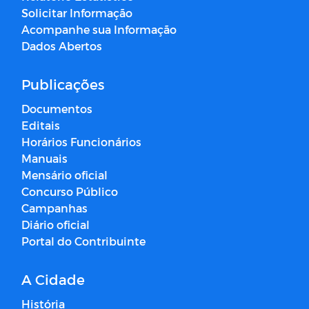
Solicitar Informação
Acompanhe sua Informação
Dados Abertos
Publicações
Documentos
Editais
Horários Funcionários
Manuais
Mensário oficial
Concurso Público
Campanhas
Diário oficial
Portal do Contribuinte
A Cidade
História