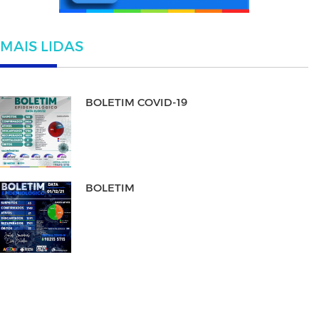
MAIS LIDAS
BOLETIM COVID-19
BOLETIM