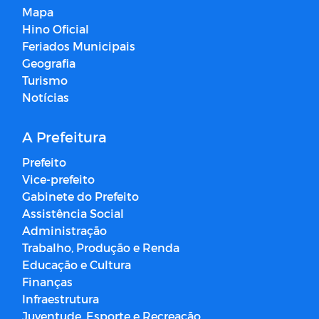
Mapa
Hino Oficial
Feriados Municipais
Geografia
Turismo
Notícias
A Prefeitura
Prefeito
Vice-prefeito
Gabinete do Prefeito
Assistência Social
Administração
Trabalho, Produção e Renda
Educação e Cultura
Finanças
Infraestrutura
Juventude, Esporte e Recreação