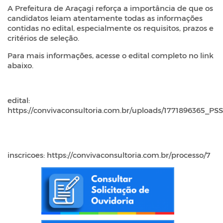
A Prefeitura de Araçagi reforça a importância de que os
candidatos leiam atentamente todas as informações
contidas no edital, especialmente os requisitos, prazos e
critérios de seleção.
Para mais informações, acesse o edital completo no link
abaixo.
edital:
https://convivaconsultoria.com.br/uploads/1771896365_PS
inscricoes:
https://convivaconsultoria.com.br/processo/7