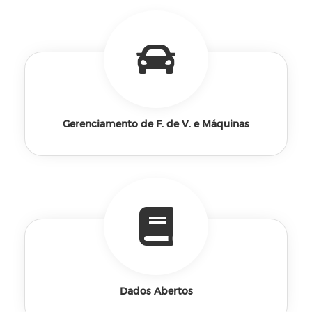
Gerenciamento de F. de V. e Máquinas
Dados Abertos