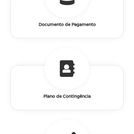
Documento de Pagamento
Plano de Contingência