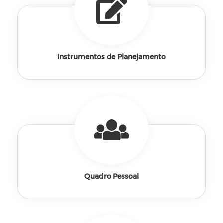
Instrumentos de Planejamento
Quadro Pessoal