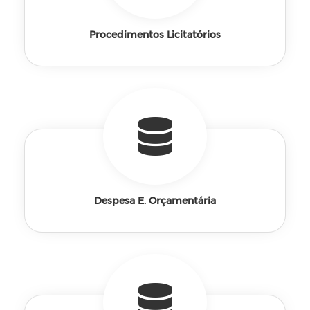
Procedimentos Licitatórios
Despesa E. Orçamentária