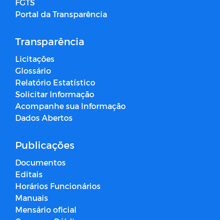
FGTS
Portal da Transparência
Transparência
Licitações
Glossário
Relatório Estatístico
Solicitar Informação
Acompanhe sua Informação
Dados Abertos
Publicações
Documentos
Editais
Horários Funcionários
Manuais
Mensário oficial