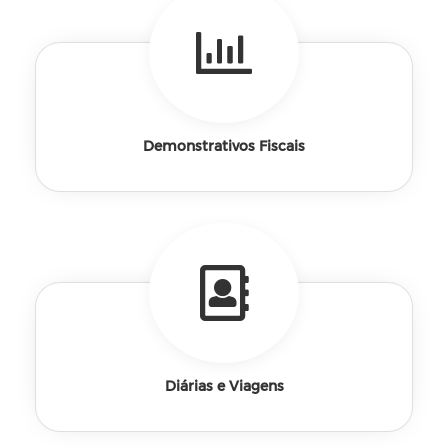
Demonstrativos Fiscais
Diárias e Viagens