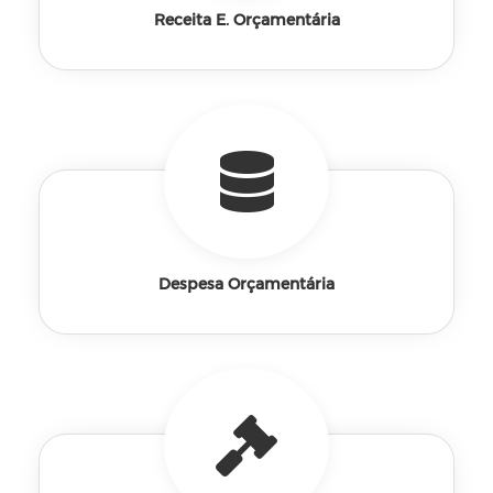
Receita E. Orçamentária
Despesa Orçamentária