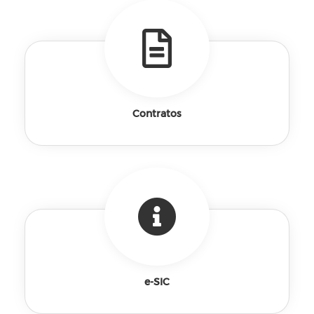
Contratos
e-SIC