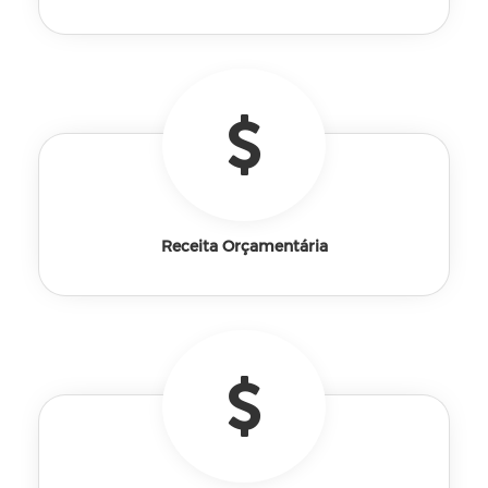
Receita Orçamentária