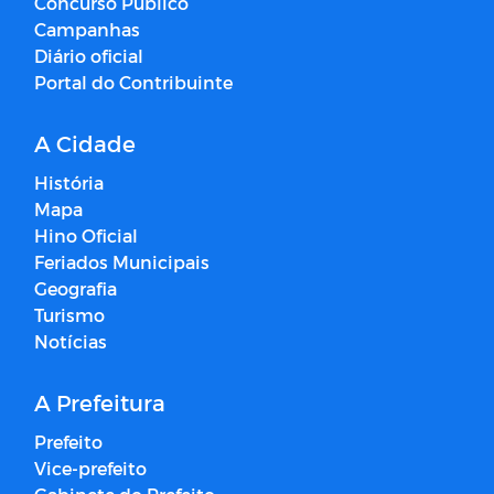
Concurso Público
Campanhas
Diário oficial
Portal do Contribuinte
A Cidade
História
Mapa
Hino Oficial
Feriados Municipais
Geografia
Turismo
Notícias
A Prefeitura
Prefeito
Vice-prefeito