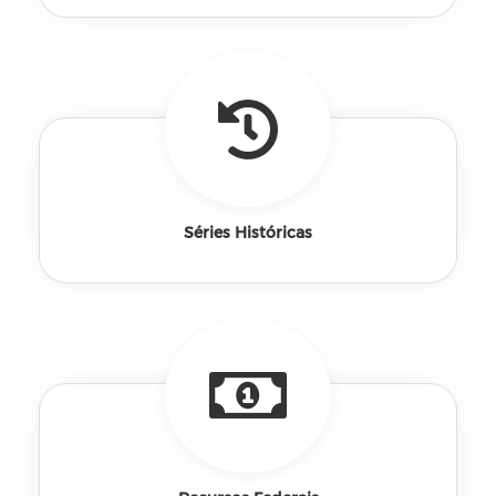
Séries Históricas