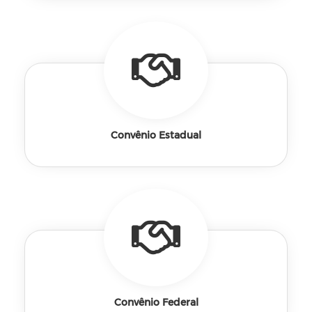
Convênio Estadual
Convênio Federal