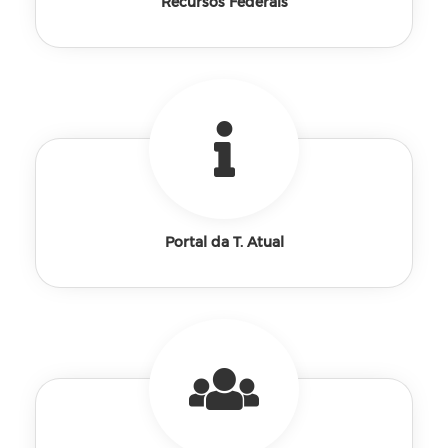
Recursos Federais
Portal da T. Atual