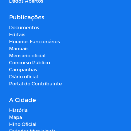
Dados Abertos
Publicações
Documentos
Editais
Horários Funcionários
Manuais
Mensário oficial
Concurso Público
Campanhas
Diário oficial
Portal do Contribuinte
A Cidade
História
Mapa
Hino Oficial