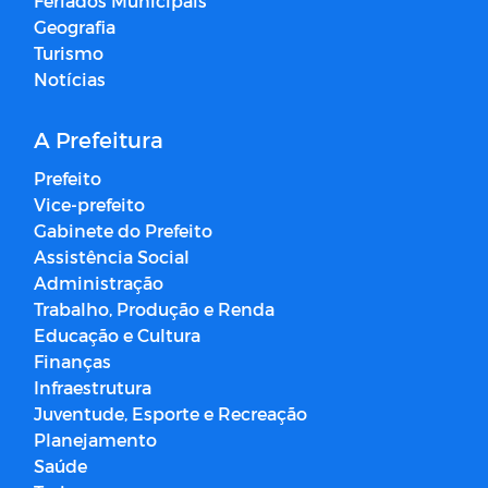
Feriados Municipais
Geografia
Turismo
Notícias
A Prefeitura
Prefeito
Vice-prefeito
Gabinete do Prefeito
Assistência Social
Administração
Trabalho, Produção e Renda
Educação e Cultura
Finanças
Infraestrutura
Juventude, Esporte e Recreação
Planejamento
Saúde