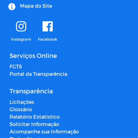
Mapa do Site
Instagram
Facebook
Serviços Online
FGTS
Portal da Transparência
Transparência
Licitações
Glossário
Relatório Estatístico
Solicitar Informação
Acompanhe sua Informação