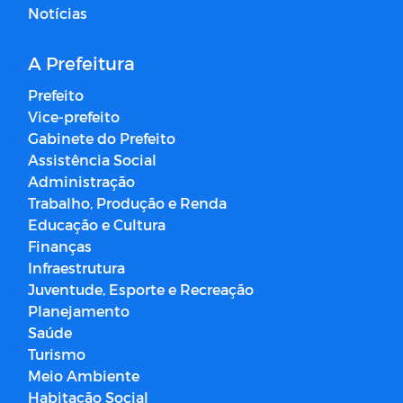
Notícias
A Prefeitura
Prefeito
Vice-prefeito
Gabinete do Prefeito
Assistência Social
Administração
Trabalho, Produção e Renda
Educação e Cultura
Finanças
Infraestrutura
Juventude, Esporte e Recreação
Planejamento
Saúde
Turismo
Meio Ambiente
Habitação Social