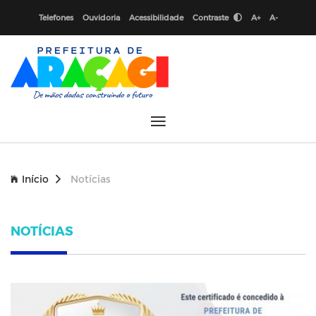
Telefones
Ouvidoria
Acessibilidade
Contraste
A+
A-
Início
Notícias
NOTÍCIAS