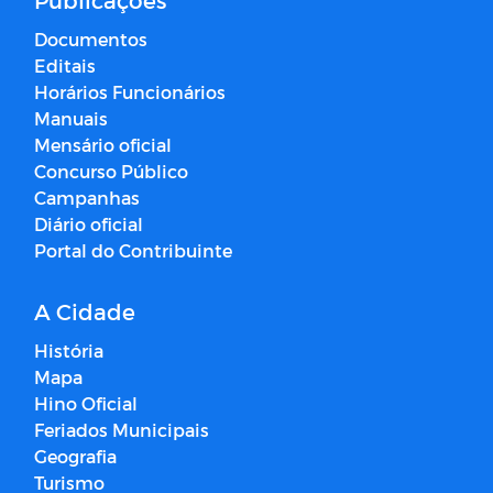
Documentos
Editais
Horários Funcionários
Manuais
Mensário oficial
Concurso Público
Campanhas
Diário oficial
Portal do Contribuinte
A Cidade
História
Mapa
Hino Oficial
Feriados Municipais
Geografia
Turismo