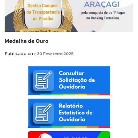
Medalha de Ouro
Publicado em:
20 Fevereiro 2025