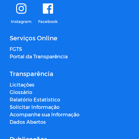
Instagram
Facebook
Serviços Online
FGTS
Portal da Transparência
Transparência
Licitações
Glossário
Relatório Estatístico
Solicitar Informação
Acompanhe sua Informação
Dados Abertos
Publicações