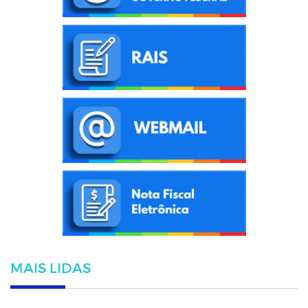
MAIS LIDAS