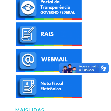
MAIS LIDAS