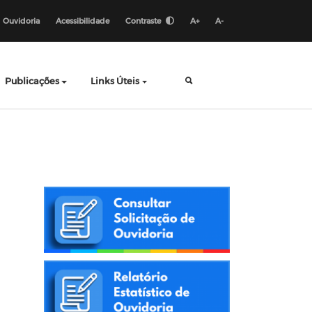
Ouvidoria
Acessibilidade
Contraste
A+
A-
Publicações
Links Úteis