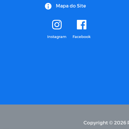
Mapa do Site
Instagram
Facebook
Copyright © 2026 P