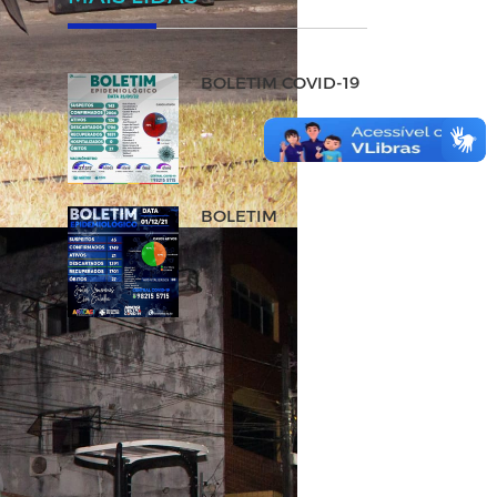
BOLETIM COVID-19
BOLETIM