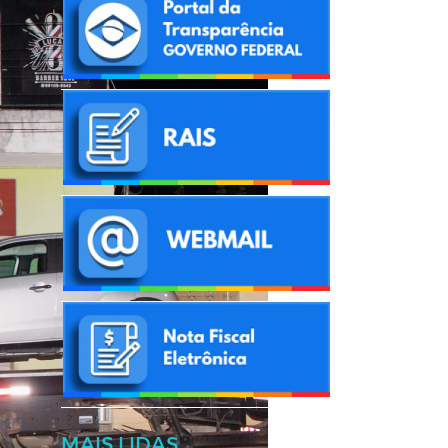
MAIS LIDAS