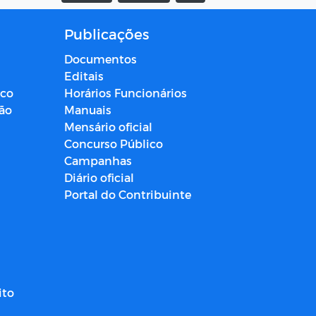
Publicações
Documentos
Editais
ico
Horários Funcionários
ção
Manuais
Mensário oficial
Concurso Público
Campanhas
Diário oficial
Portal do Contribuinte
ito