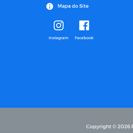
Mapa do Site
Instagram
Facebook
Copyright © 2026 P