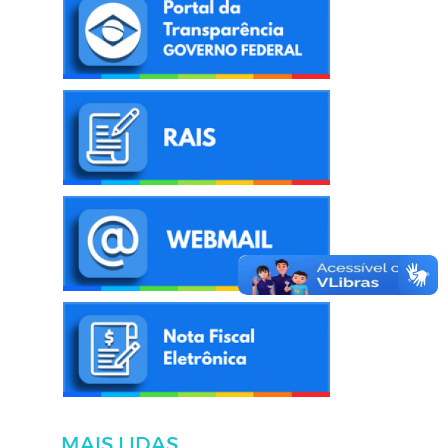
MAIS LIDAS