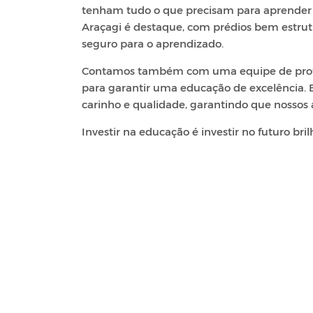
tenham tudo o que precisam para aprender e
Araçagi é destaque, com prédios bem estru
seguro para o aprendizado.
Contamos também com uma equipe de profiss
para garantir uma educação de excelência. 
carinho e qualidade, garantindo que nossos
Investir na educação é investir no futuro bri