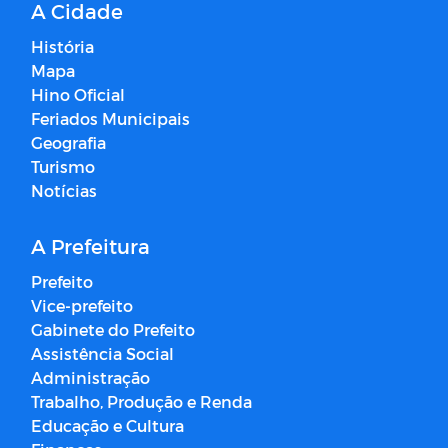
A Cidade
História
Mapa
Hino Oficial
Feriados Municipais
Geografia
Turismo
Notícias
A Prefeitura
Prefeito
Vice-prefeito
Gabinete do Prefeito
Assistência Social
Administração
Trabalho, Produção e Renda
Educação e Cultura