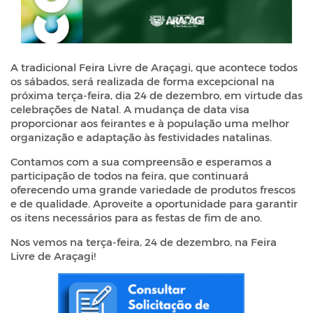
A tradicional Feira Livre de Araçagi, que acontece todos
os sábados, será realizada de forma excepcional na
próxima terça-feira, dia 24 de dezembro, em virtude das
celebrações de Natal. A mudança de data visa
proporcionar aos feirantes e à população uma melhor
organização e adaptação às festividades natalinas.
Contamos com a sua compreensão e esperamos a
participação de todos na feira, que continuará
oferecendo uma grande variedade de produtos frescos
e de qualidade. Aproveite a oportunidade para garantir
os itens necessários para as festas de fim de ano.
Nos vemos na terça-feira, 24 de dezembro, na Feira
Livre de Araçagi!