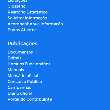
Licitações
Glossário
Relatório Estatístico
Solicitar Informação
Acompanhe sua Informação
Dados Abertos
Publicações
Documentos
Editais
Horários Funcionários
Manuais
Mensário oficial
Concurso Público
Campanhas
Diário oficial
Portal do Contribuinte