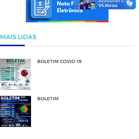
MAIS LIDAS
BOLETIM COVID-19
BOLETIM