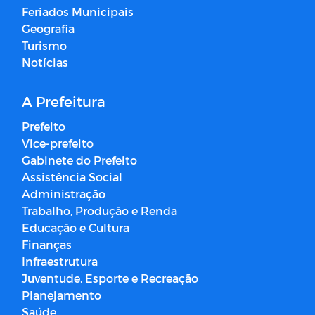
Feriados Municipais
Geografia
Turismo
Notícias
A Prefeitura
Prefeito
Vice-prefeito
Gabinete do Prefeito
Assistência Social
Administração
Trabalho, Produção e Renda
Educação e Cultura
Finanças
Infraestrutura
Juventude, Esporte e Recreação
Planejamento
Saúde