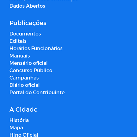
Dados Abertos
Publicações
Documentos
Editais
Horários Funcionários
Manuais
Mensário oficial
Concurso Público
Campanhas
Diário oficial
Portal do Contribuinte
A Cidade
História
Mapa
Hino Oficial