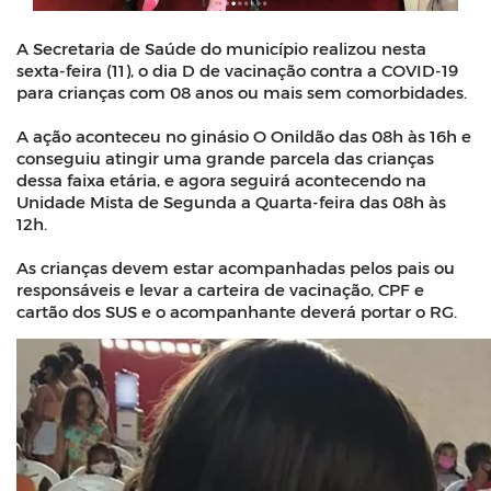
A Secretaria de Saúde do município realizou nesta
sexta-feira (11), o dia D de vacinação contra a COVID-19
para crianças com 08 anos ou mais sem comorbidades.
A ação aconteceu no ginásio O Onildão das 08h às 16h e
conseguiu atingir uma grande parcela das crianças
dessa faixa etária, e agora seguirá acontecendo na
Unidade Mista de Segunda a Quarta-feira das 08h às
12h.
As crianças devem estar acompanhadas pelos pais ou
responsáveis e levar a carteira de vacinação, CPF e
cartão dos SUS e o acompanhante deverá portar o RG.