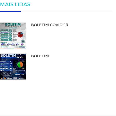
MAIS LIDAS
BOLETIM COVID-19
BOLETIM