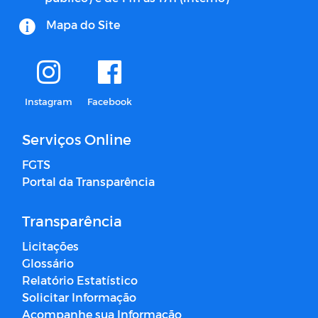
Mapa do Site
Instagram
Facebook
Serviços Online
FGTS
Portal da Transparência
Transparência
Licitações
Glossário
Relatório Estatístico
Solicitar Informação
Acompanhe sua Informação