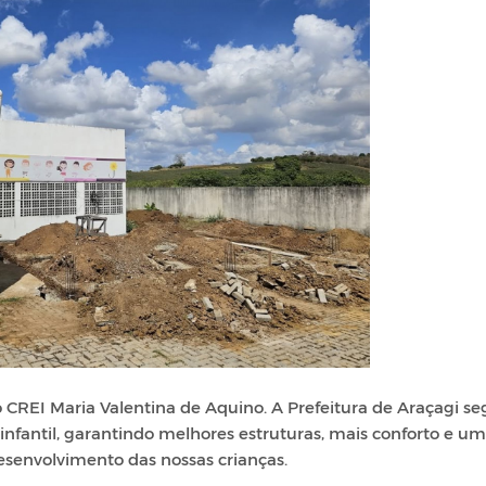
o CREI Maria Valentina de Aquino. A Prefeitura de Araçagi s
fantil, garantindo melhores estruturas, mais conforto e um
senvolvimento das nossas crianças.