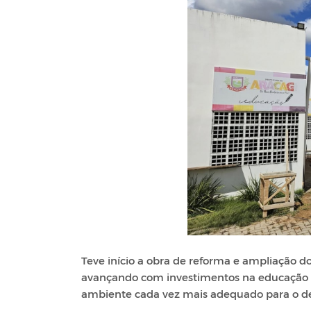
Teve início a obra de reforma e ampliação d
avançando com investimentos na educação in
ambiente cada vez mais adequado para o de