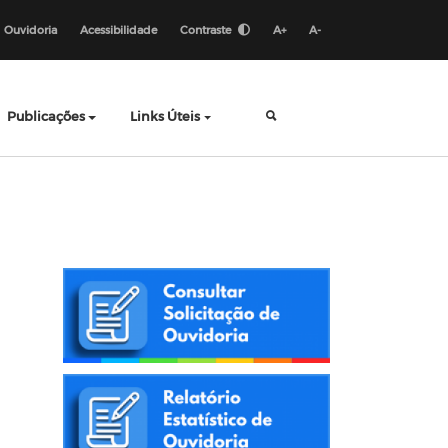
Ouvidoria
Acessibilidade
Contraste
A+
A-
Publicações
Links Úteis