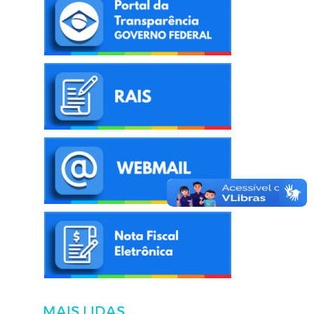
MAIS LIDAS