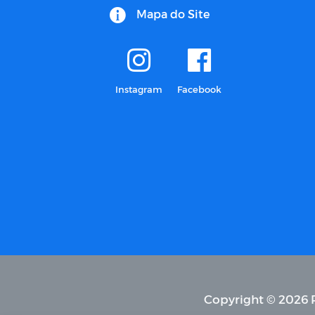
Mapa do Site
Instagram
Facebook
Copyright © 2026 P