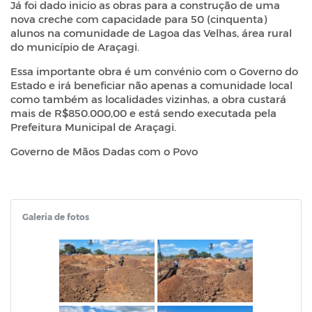
Já foi dado inicio as obras para a construção de uma
nova creche com capacidade para 50 (cinquenta)
alunos na comunidade de Lagoa das Velhas, área rural
do município de Araçagi.
Essa importante obra é um convénio com o Governo do
Estado e irá beneficiar não apenas a comunidade local
como também as localidades vizinhas, a obra custará
mais de R$850.000,00 e está sendo executada pela
Prefeitura Municipal de Araçagi.
Governo de Mãos Dadas com o Povo
Galeria de fotos