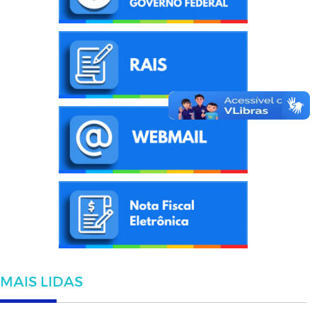
MAIS LIDAS