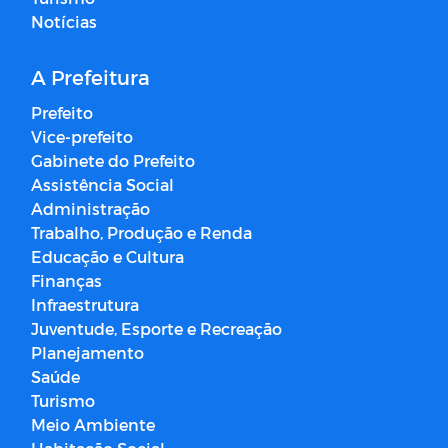
Notícias
A Prefeitura
Prefeito
Vice-prefeito
Gabinete do Prefeito
Assistência Social
Administração
Trabalho, Produção e Renda
Educação e Cultura
Finanças
Infraestrutura
Juventude, Esporte e Recreação
Planejamento
Saúde
Turismo
Meio Ambiente