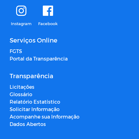
Instagram
Facebook
Serviços Online
FGTS
Portal da Transparência
Transparência
Licitações
Glossário
Relatório Estatístico
Solicitar Informação
Acompanhe sua Informação
Dados Abertos