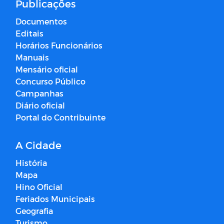
Publicações
Documentos
Editais
Horários Funcionários
Manuais
Mensário oficial
Concurso Público
Campanhas
Diário oficial
Portal do Contribuinte
A Cidade
História
Mapa
Hino Oficial
Feriados Municipais
Geografia
Turismo