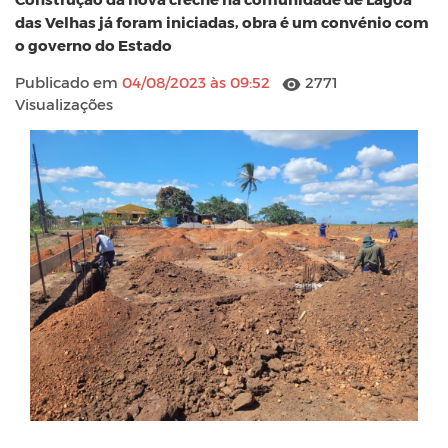
das Velhas já foram iniciadas, obra é um convénio com
o governo do Estado
Publicado em
04/08/2023 às 09:52
2771
Visualizações