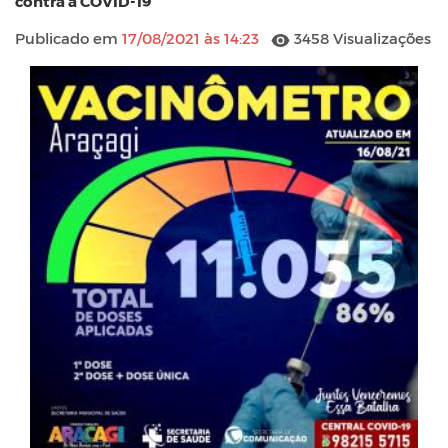
contra a COVID-19
Publicado em
17/08/2021 às 14:23
3458 Visualizações