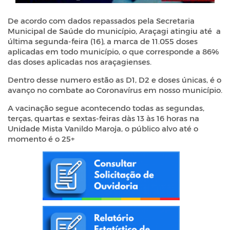
De acordo com dados repassados pela Secretaria
Municipal de Saúde do município, Araçagi atingiu até a
última segunda-feira (16), a marca de 11.055 doses
aplicadas em todo município, o que corresponde a 86%
das doses aplicadas nos araçagienses.
Dentro desse numero estão as D1, D2 e doses únicas, é o
avanço no combate ao Coronavírus em nosso município.
A vacinação segue acontecendo todas as segundas,
terças, quartas e sextas-feiras dàs 13 às 16 horas na
Unidade Mista Vanildo Maroja, o público alvo até o
momento é o 25+