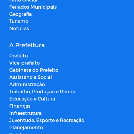
Feriados Municipais
Geografia
Turismo
Notícias
A Prefeitura
Prefeito
Vice-prefeito
Gabinete do Prefeito
Assistência Social
Administração
Trabalho, Produção e Renda
Educação e Cultura
Finanças
Infraestrutura
Juventude, Esporte e Recreação
Planejamento