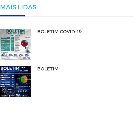
MAIS LIDAS
BOLETIM COVID-19
BOLETIM