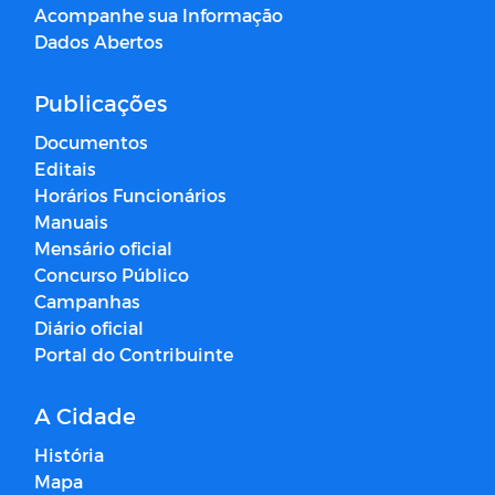
Acompanhe sua Informação
Dados Abertos
Publicações
Documentos
Editais
Horários Funcionários
Manuais
Mensário oficial
Concurso Público
Campanhas
Diário oficial
Portal do Contribuinte
A Cidade
História
Mapa