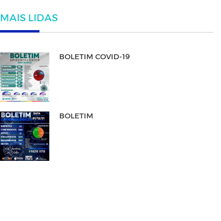
MAIS LIDAS
BOLETIM COVID-19
BOLETIM