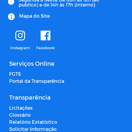
publico) e de 14h às 17h (interno)
Mapa do Site
Instagram
Facebook
Serviços Online
FGTS
Portal da Transparência
Transparência
Licitações
Glossário
Relatório Estatístico
Solicitar Informação