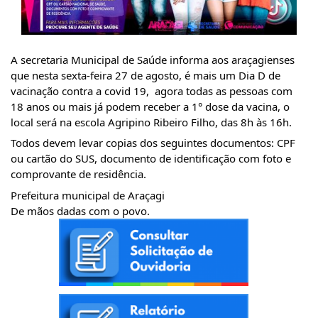
A secretaria Municipal de Saúde informa aos araçagienses 
que nesta sexta-feira 27 de agosto, é mais um Dia D de 
vacinação contra a covid 19,  agora todas as pessoas com 
18 anos ou mais já podem receber a 1° dose da vacina, o 
local será na escola Agripino Ribeiro Filho, das 8h às 16h.
Todos devem levar copias dos seguintes documentos: CPF 
ou cartão do SUS, documento de identificação com foto e 
comprovante de residência.
Prefeitura municipal de Araçagi
De mãos dadas com o povo.