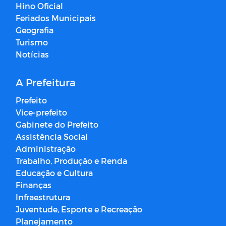
Hino Oficial
Feriados Municipais
Geografia
Turismo
Notícias
A Prefeitura
Prefeito
Vice-prefeito
Gabinete do Prefeito
Assistência Social
Administração
Trabalho, Produção e Renda
Educação e Cultura
Finanças
Infraestrutura
Juventude, Esporte e Recreação
Planejamento