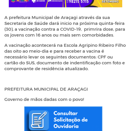
A prefeitura Municipal de Araçagi através da sua
Secretaria de Saúde dará inicio na próxima quinta-feira
(30), a vacinação contra a COVID-19, primrira dose, para
os jovens com 16 anos ou mais sem comorbidades.
A vacinação acontecerá na Escola Agripino Ribeiro Filho
das oito ao meio-dia e para receber a vacina é
necessário levar os seguintes documentos: CPF ou
cartão do SUS, documento de indentificação com foto e
comprovante de residência atualizado.
PREFEITURA MUNICIPAL DE ARAÇAGI
Governo de mãos dadas com o povo!