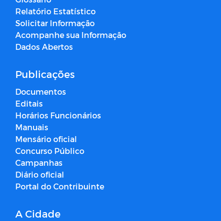
Relatório Estatístico
Solicitar Informação
Acompanhe sua Informação
Dados Abertos
Publicações
Documentos
Editais
Horários Funcionários
Manuais
Mensário oficial
Concurso Público
Campanhas
Diário oficial
Portal do Contribuinte
A Cidade