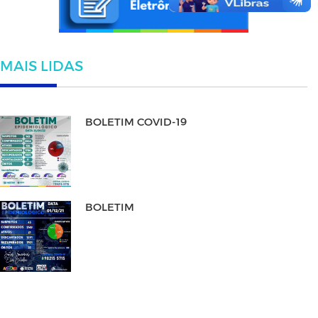
MAIS LIDAS
BOLETIM COVID-19
BOLETIM