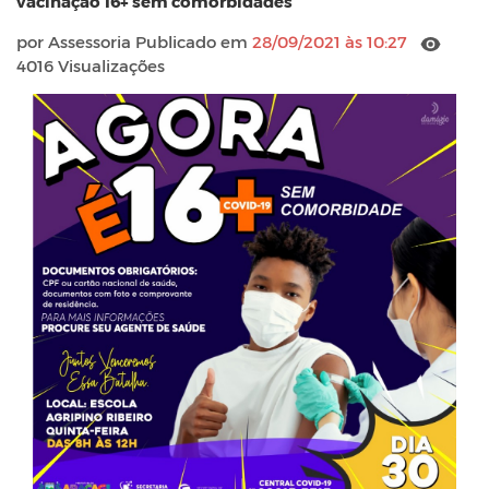
vacinação 16+ sem comorbidades
por Assessoria Publicado em
28/09/2021 às 10:27
4016 Visualizações