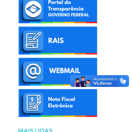
MAIS LIDAS