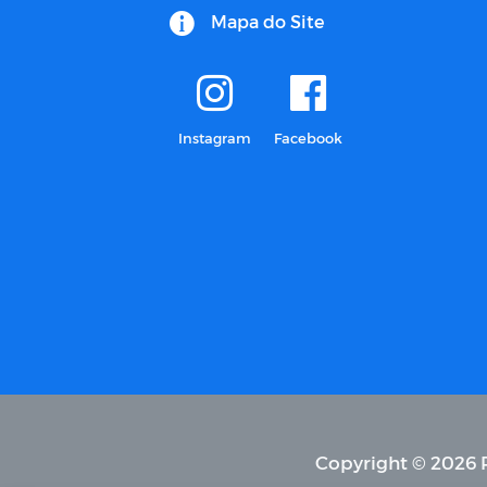
Mapa do Site
Instagram
Facebook
Copyright © 2026 P