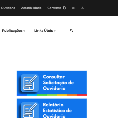
Ouvidoria
Acessibilidade
Contraste
A+
A-
Publicações
Links Úteis