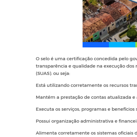
O selo é uma certificação concedida pelo g
transparência e qualidade na execução dos r
(SUAS). ou seja:
Está utilizando corretamente os recursos tra
Mantém a prestação de contas atualizada e
Executa os serviços, programas e benefícios 
Possui organização administrativa e finance
Alimenta corretamente os sistemas oficiais 