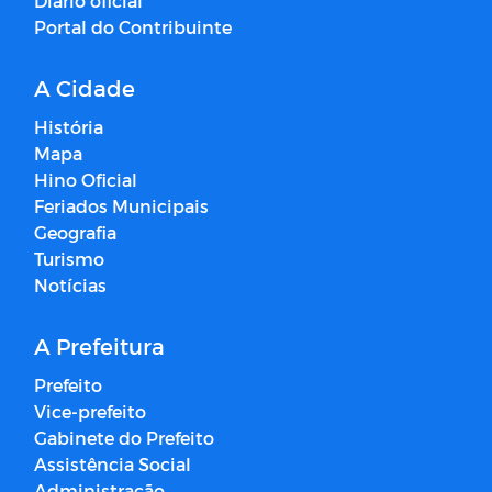
Diário oficial
Portal do Contribuinte
A Cidade
História
Mapa
Hino Oficial
Feriados Municipais
Geografia
Turismo
Notícias
A Prefeitura
Prefeito
Vice-prefeito
Gabinete do Prefeito
Assistência Social
Administração