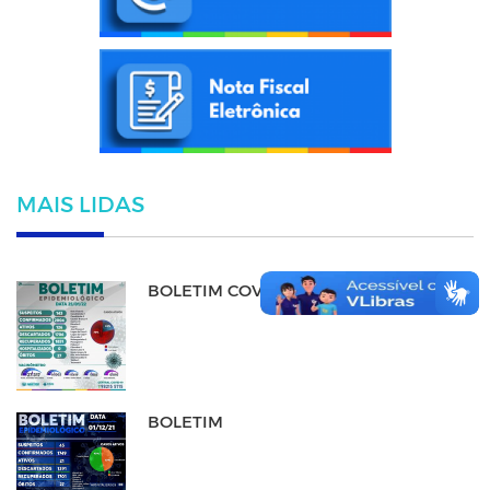
MAIS LIDAS
BOLETIM COVID-19
BOLETIM