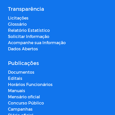
Transparência
Licitações
Glossário
Relatório Estatístico
Solicitar Informação
Acompanhe sua Informação
Dados Abertos
Publicações
Documentos
Editais
Horários Funcionários
Manuais
Mensário oficial
Concurso Público
Campanhas