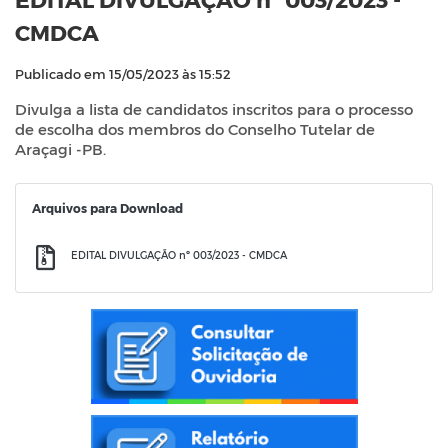
CMDCA
Publicado em 15/05/2023 às 15:52
Divulga a lista de candidatos inscritos para o processo
de escolha dos membros do Conselho Tutelar de
Araçagi -PB.
Arquivos para Download
EDITAL DIVULGAÇÃO nº 003/2023 - CMDCA