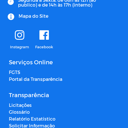
publico) e de 14h às 17h (interno)
Mapa do Site
Instagram
Facebook
Serviços Online
FGTS
Portal da Transparência
Transparência
Licitações
Glossário
Relatório Estatístico
Solicitar Informação