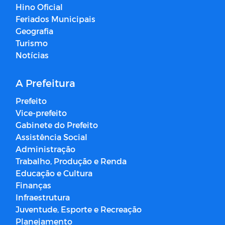
Hino Oficial
Feriados Municipais
Geografia
Turismo
Notícias
A Prefeitura
Prefeito
Vice-prefeito
Gabinete do Prefeito
Assistência Social
Administração
Trabalho, Produção e Renda
Educação e Cultura
Finanças
Infraestrutura
Juventude, Esporte e Recreação
Planejamento