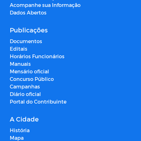
Acompanhe sua Informação
Dados Abertos
Publicações
Documentos
Editais
Horários Funcionários
Manuais
Mensário oficial
Concurso Público
Campanhas
Diário oficial
Portal do Contribuinte
A Cidade
História
Mapa