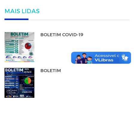
MAIS LIDAS
BOLETIM COVID-19
BOLETIM