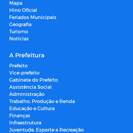
Mapa
Hino Oficial
Feriados Municipais
Geografia
Turismo
Notícias
A Prefeitura
Prefeito
Vice-prefeito
Gabinete do Prefeito
Assistência Social
Administração
Trabalho, Produção e Renda
Educação e Cultura
Finanças
Infraestrutura
Juventude, Esporte e Recreação