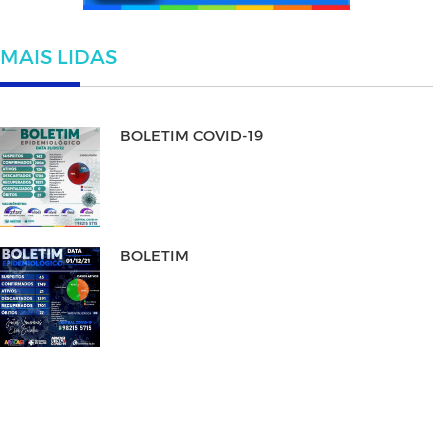
MAIS LIDAS
BOLETIM COVID-19
BOLETIM