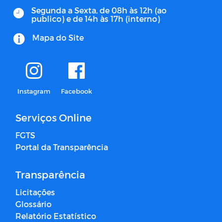
Segunda a Sexta, de 08h às 12h (ao
publico) e de 14h às 17h (interno)
Mapa do Site
Instagram
Facebook
Serviços Online
FGTS
Portal da Transparência
Transparência
Licitações
Glossário
Relatório Estatístico