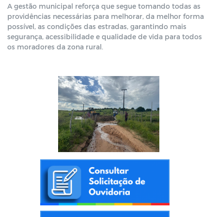
A gestão municipal reforça que segue tomando todas as
providências necessárias para melhorar, da melhor forma
possível, as condições das estradas, garantindo mais
segurança, acessibilidade e qualidade de vida para todos
os moradores da zona rural.