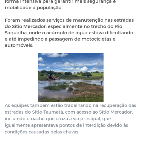
forma intensiva para garantir mais segurança e
mobilidade à população.
Foram realizados serviços de manutenção nas estradas
do Sítio Mercador, especialmente no trecho do Rio
Saquaíba, onde o acúmulo de água estava dificultando
e até impedindo a passagem de motocicletas e
automóveis.
As equipes também estão trabalhando na recuperação das
estradas do Sítio Taumatá, com acesso ao Sítio Mercador,
incluindo o riacho que cruza a via principal, que
igualmente apresentava pontos de interdição devido às
condições causadas pelas chuvas.