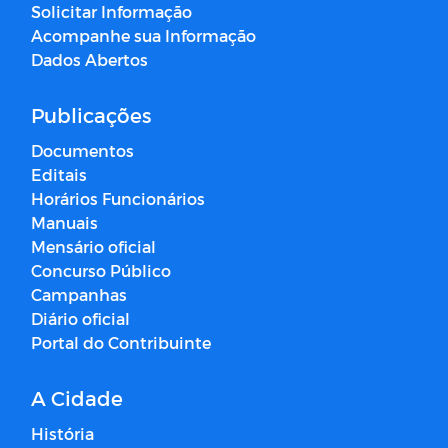
Solicitar Informação
Acompanhe sua Informação
Dados Abertos
Publicações
Documentos
Editais
Horários Funcionários
Manuais
Mensário oficial
Concurso Público
Campanhas
Diário oficial
Portal do Contribuinte
A Cidade
História